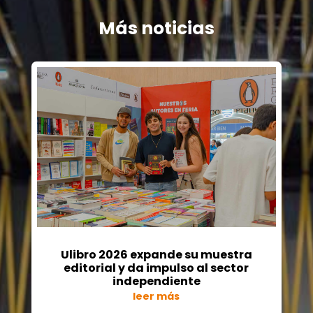
Más noticias
Ulibro 2026 expande su muestra
editorial y da impulso al sector
independiente
leer más