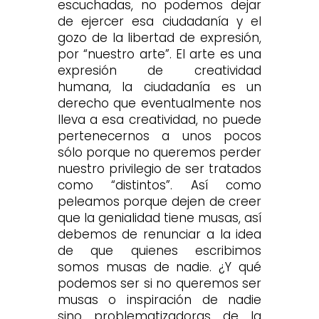
escuchadas, no podemos dejar
de ejercer esa ciudadanía y el
gozo de la libertad de expresión,
por “nuestro arte”. El arte es una
expresión de creatividad
humana, la ciudadanía es un
derecho que eventualmente nos
lleva a esa creatividad, no puede
pertenecernos a unos pocos
sólo porque no queremos perder
nuestro privilegio de ser tratados
como “distintos”. Así como
peleamos porque dejen de creer
que la genialidad tiene musas, así
debemos de renunciar a la idea
de que quienes escribimos
somos musas de nadie. ¿Y qué
podemos ser si no queremos ser
musas o inspiración de nadie
sino problematizadoras de la