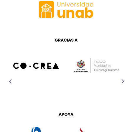
GRACIAS A
APOYA