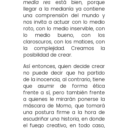
media res
está bien, porque
llegar a la medianía ya contiene
una comprensión del mundo y
nos invita a actuar con lo medio
roto, con lo medio inservible, con
lo medio bueno, con los
claroscuros, con los matices, con
la complejidad. Creamos la
posibilidad de crear.
Así entonces, quien decide crear
no puede decir que ha partido
de la inocencia, al contrario, tiene
que asumir de forma ética
frente a sí, pero también frente
a quienes le mirarán ponerse la
máscara de Momo, que tomará
una postura firme a la hora de
escudriñar una historia, en donde
el fuego creativo, en todo caso,