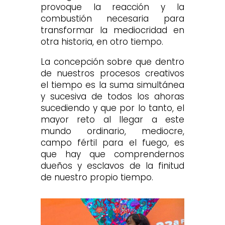
provoque la reacción y la
combustión necesaria para
transformar la mediocridad en
otra historia, en otro tiempo.
La concepción sobre que dentro
de nuestros procesos creativos
el tiempo es la suma simultánea
y sucesiva de todos los ahoras
sucediendo y que por lo tanto, el
mayor reto al llegar a este
mundo ordinario, mediocre,
campo fértil para el fuego, es
que hay que comprendernos
dueños y esclavos de la finitud
de nuestro propio tiempo.