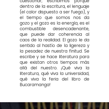
cuestionar; escribimos porque
dentro de la escritura, el lenguaje
(el calor dispuesto a ser fuego), y
el tiempo que somos nos da
gozo y el gozo es la energía, es el
combustible desencadenante,
que puede dar coherencia al
caos de la realidad. El gozo le da
sentido al hastío de la ligereza y
la pesadez de nuestra finitud. Se
escribe y se hace literatura para
que existan otros tiempos más
allá del nuestro. ¡Qué viva la
literatura, qué viva la universidad,
qué viva la feria del libro de
Bucaramanga!