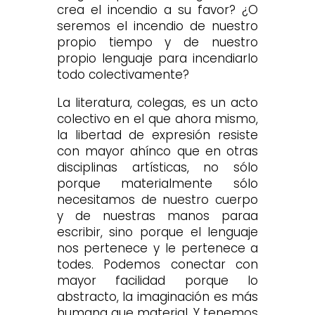
crea el incendio a su favor? ¿O
seremos el incendio de nuestro
propio tiempo y de nuestro
propio lenguaje para incendiarlo
todo colectivamente?
La literatura, colegas, es un acto
colectivo en el que ahora mismo,
la libertad de expresión resiste
con mayor ahínco que en otras
disciplinas artísticas, no sólo
porque materialmente sólo
necesitamos de nuestro cuerpo
y de nuestras manos paraa
escribir, sino porque el lenguaje
nos pertenece y le pertenece a
todes. Podemos conectar con
mayor facilidad porque lo
abstracto, la imaginación es más
humana que material. Y tenemos