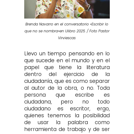
Brenda Navarro en el conversatorio «Escribir lo
que no se nombra»en Ulibro 2025. / Foto Pastor
Virviescas
Llevo un tiempo pensando en lo
que sucede en el mundo y en el
papel que tiene la literatura
dentro del ejercicio de la
ciudadanía, que es como separar
al autor de la obra, o no. Toda
persona que escribe es
ciudadana, pero no todo
ciudadano es escritor, ergo,
quienes tenemos la posibilidad
de usar la palabra como
herramienta de trabajo y de ser