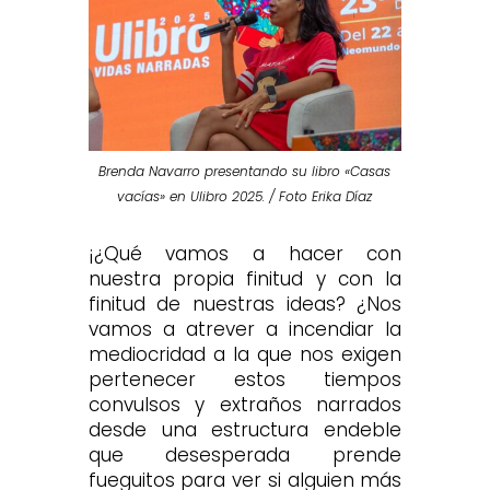
Brenda Navarro presentando su libro «Casas
vacías» en Ulibro 2025. / Foto Erika Díaz
¡¿Qué vamos a hacer con
nuestra propia finitud y con la
finitud de nuestras ideas? ¿Nos
vamos a atrever a incendiar la
mediocridad a la que nos exigen
pertenecer estos tiempos
convulsos y extraños narrados
desde una estructura endeble
que desesperada prende
fueguitos para ver si alguien más