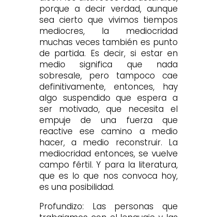
porque a decir verdad, aunque
sea cierto que vivimos tiempos
mediocres, la mediocridad
muchas veces también es punto
de partida. Es decir, si estar en
medio significa que nada
sobresale, pero tampoco cae
definitivamente, entonces, hay
algo suspendido que espera a
ser motivado, que necesita el
empuje de una fuerza que
reactive ese camino a medio
hacer, a medio reconstruir. La
mediocridad entonces, se vuelve
campo fértil. Y para la literatura,
que es lo que nos convoca hoy,
es una posibilidad.
Profundizo: Las personas que