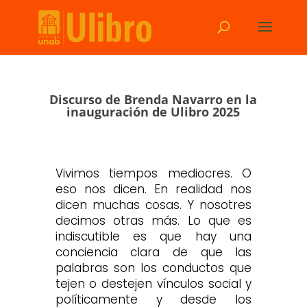
Discurso de Brenda Navarro en la
inauguración de Ulibro 2025
Vivimos tiempos mediocres. O
eso nos dicen. En realidad nos
dicen muchas cosas. Y nosotres
decimos otras más. Lo que es
indiscutible es que hay una
conciencia clara de que las
palabras son los conductos que
tejen o destejen vínculos social y
políticamente y desde los