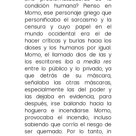
condición humana? Pienso en
Momo, ese personaje griego que
personificaba el sarcasmo y la
censura y cuyo papel en el
mundo occidental era el de
hacer críticas y burlas hacia los
dioses y los humanos por igual.
Momo, el llamado dios de las y
los escritores iba a
media res
entre lo público y lo privado, ya
que detrás de su máscara,
señalaba las otras máscaras,
especialmente las del poder y
las dejaba en evidencia, para
después, irse bailando hacia la
hoguera e incendiarse. Momo,
provocaba el incendio, incluso
sabiendo que corría el riesgo de
ser quemado. Por lo tanto,
in