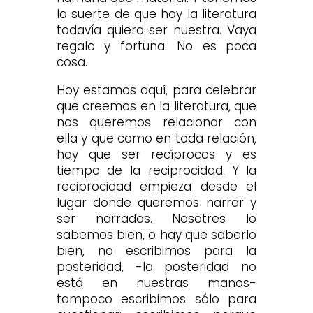
la suerte de que hoy la literatura
todavía quiera ser nuestra. Vaya
regalo y fortuna. No es poca
cosa.
Hoy estamos aquí, para celebrar
que creemos en la literatura, que
nos queremos relacionar con
ella y que como en toda relación,
hay que ser recíprocos y es
tiempo de la reciprocidad. Y la
reciprocidad empieza desde el
lugar donde queremos narrar y
ser narrados. Nosotres lo
sabemos bien, o hay que saberlo
bien, no escribimos para la
posteridad, -la posteridad no
está en nuestras manos-
tampoco escribimos sólo para