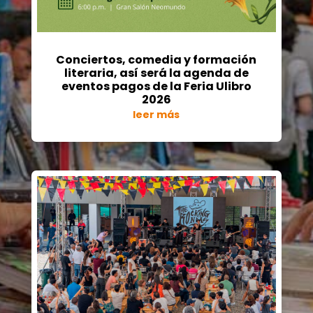
Conciertos, comedia y formación
literaria, así será la agenda de
eventos pagos de la Feria Ulibro
2026
leer más