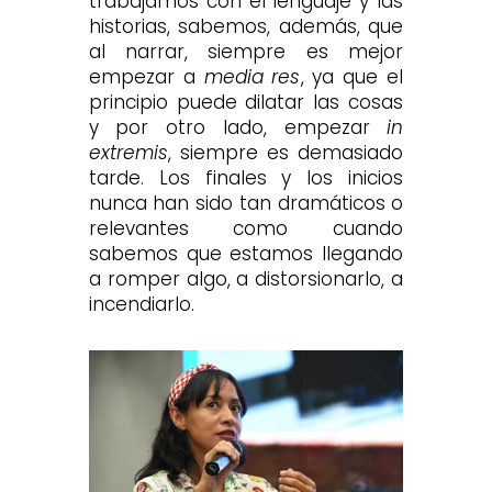
trabajamos con el lenguaje y las
historias, sabemos, además, que
al narrar, siempre es mejor
empezar a
media res
, ya que el
principio puede dilatar las cosas
y por otro lado, empezar
in
extremis
, siempre es demasiado
tarde. Los finales y los inicios
nunca han sido tan dramáticos o
relevantes como cuando
sabemos que estamos llegando
a romper algo, a distorsionarlo, a
incendiarlo.