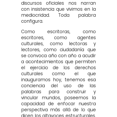
discursos oficiales nos narran
con insistencia que vivimos en la
mediocridad. Toda palabra
configura.
Como escritoras, como
escritores, como agentes
culturales, como lectoras y
lectores, como ciudadanía que
se convoca año con año a acudir
a acontecimientos que permiten
el ejercicio de los derechos
culturales como el que
inauguramos hoy, tenemos esa
conciencia del uso de las
palabras para construir y
vincular mundos, poseemos la
capacidad de enfocar nuestra
perspectiva más allá de lo que
dicen los altavoces estructurales,