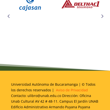
Universidad Autónoma de Bucaramanga | © Todos
los derechos reservados |
Aviso de Privacidad
Contacto: ulibro@unab.edu.co Dirección: Oficina
Unab Cultural AV 42 # 48-11. Campus El Jardín UNAB
Edificio Administrativo Armando Puyana Puyana