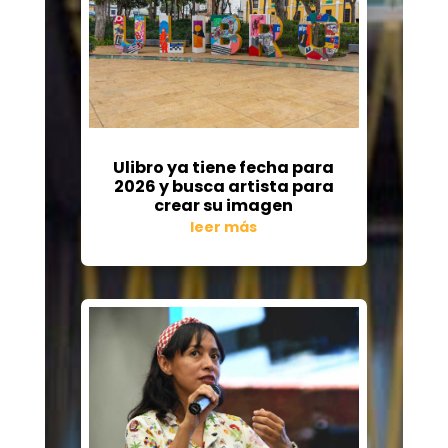
Ulibro ya tiene fecha para
2026 y busca artista para
crear su imagen
leer más