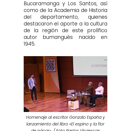
Bucaramanga y Los Santos, así
como de la Academia de Historia
del departamento, quienes
destacaron el aporte a la cultura
de la región de este prolífico
autor bumangués nacido en
1945.
Homenaje al escritor Gonzalo España y
lanzamiento del libro «El espino y la flor
de nácar». / Foto Pastor Virviescas