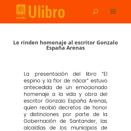
Le rinden homenaje al escritor Gonzalo
España Arenas
La presentación del libro “El
espino y la flor de nácar” estuvo
antecedida de un emocionado
homenaje a la vida y obra del
escritor Gonzalo España Arenas,
quien recibió decretos de honor
y distinciones por parte de la
Gobernación de Santander, las
alcaldías de los municipios de