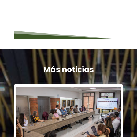
Más noticias