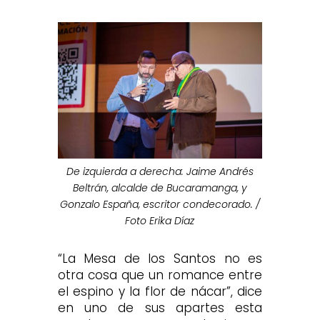
De izquierda a derecha: Jaime Andrés
Beltrán, alcalde de Bucaramanga, y
Gonzalo España, escritor condecorado. /
Foto Erika Díaz
“La Mesa de los Santos no es
otra cosa que un romance entre
el espino y la flor de nácar”, dice
en uno de sus apartes esta