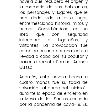
novela que recupera el origen y
la memoria de sus habitantes,
los personajes y lugares que le
han dado vida a este lugar,
entremezclando historia, mitos y
humor. Convirtiéndose en un
libro que con seguridad
interesará a lugareños y
visitantes. La provocación fue
complementada por una lectura
llevada a cabo por su coautor y
pariente remoto Samuel Arenas
Güissa.
Además, esta novela hecha a
cuatro manos fue su tabla de
salvación -al borde del suicidio”-
durante la época de encierro en
la Mesa de los Santos causada
por la pandemia de covid–19. Es,