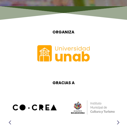
ORGANIZA
GRACIAS A