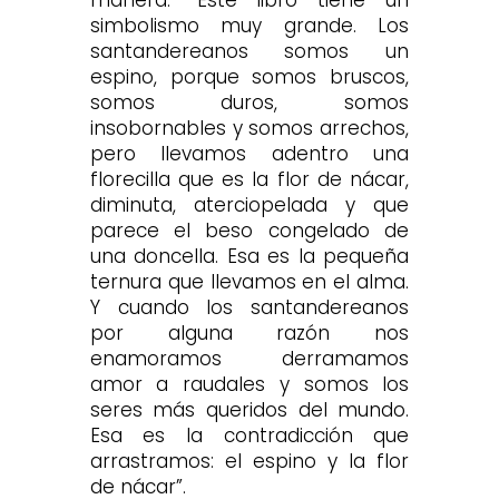
simbolismo muy grande. Los
santandereanos somos un
espino, porque somos bruscos,
somos duros, somos
insobornables y somos arrechos,
pero llevamos adentro una
florecilla que es la flor de nácar,
diminuta, aterciopelada y que
parece el beso congelado de
una doncella. Esa es la pequeña
ternura que llevamos en el alma.
Y cuando los santandereanos
por alguna razón nos
enamoramos derramamos
amor a raudales y somos los
seres más queridos del mundo.
Esa es la contradicción que
arrastramos: el espino y la flor
de nácar”.