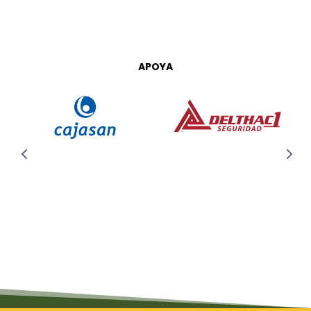
APOYA