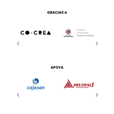
GRACIAS A
APOYA