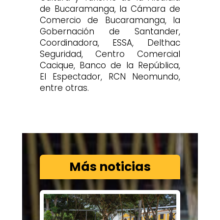
de Bucaramanga, la Cámara de
Comercio de Bucaramanga, la
Gobernación de Santander,
Coordinadora, ESSA, Delthac
Seguridad, Centro Comercial
Cacique, Banco de la República,
El Espectador, RCN Neomundo,
entre otras.
Más noticias