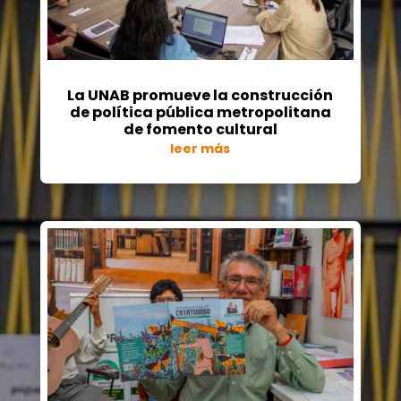
La UNAB promueve la construcción
de política pública metropolitana
de fomento cultural
leer más