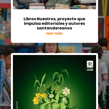
Libros Nuestros, proyecto que
impulsa editoriales y autores
santandereanos
leer más