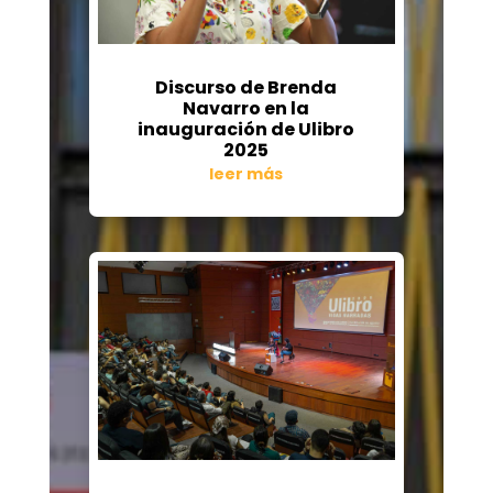
Discurso de Brenda
Navarro en la
inauguración de Ulibro
2025
leer más