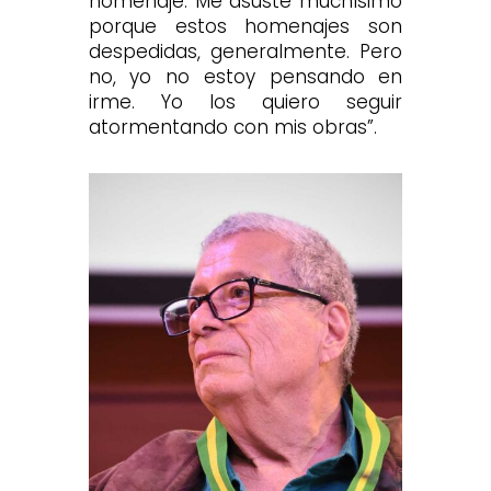
homenaje. Me asusté muchísimo
porque estos homenajes son
despedidas, generalmente. Pero
no, yo no estoy pensando en
irme. Yo los quiero seguir
atormentando con mis obras”.