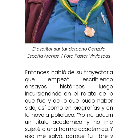
El escritor santandereano Gonzalo
España Arenas. / Foto Pastor Virviescas
Entonces habló de su trayectoria
que empezó escribiendo
ensayos históricos, luego
incursionando en el relato de lo
que fue y de lo que pudo haber
sido, así como en biografías y en
la novela policíaca. “Yo no adquirí
un título académico y no me
sujeté a una horma académica. Y
eso me salvó, porque fui libre y