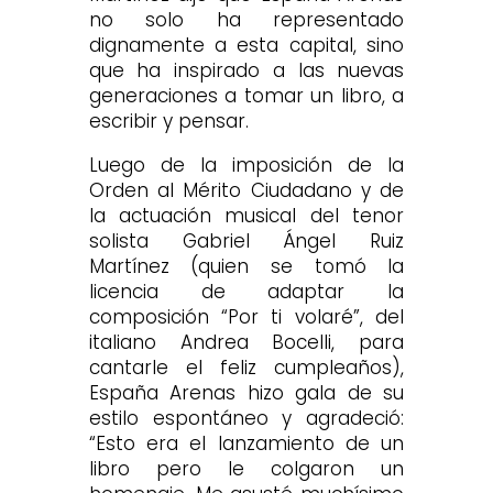
no solo ha representado
dignamente a esta capital, sino
que ha inspirado a las nuevas
generaciones a tomar un libro, a
escribir y pensar.
Luego de la imposición de la
Orden al Mérito Ciudadano y de
la actuación musical del tenor
solista Gabriel Ángel Ruiz
Martínez (quien se tomó la
licencia de adaptar la
composición “Por ti volaré”, del
italiano Andrea Bocelli, para
cantarle el feliz cumpleaños),
España Arenas hizo gala de su
estilo espontáneo y agradeció:
“Esto era el lanzamiento de un
libro pero le colgaron un