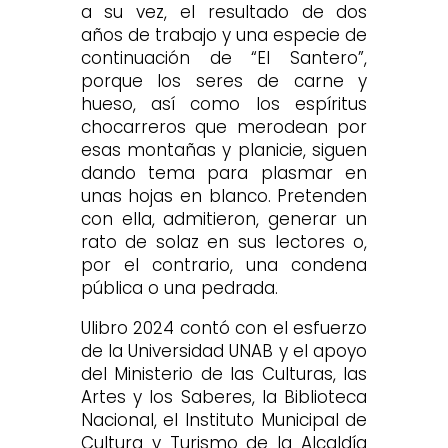
a su vez, el resultado de dos
años de trabajo y una especie de
continuación de “El Santero”,
porque los seres de carne y
hueso, así como los espíritus
chocarreros que merodean por
esas montañas y planicie, siguen
dando tema para plasmar en
unas hojas en blanco. Pretenden
con ella, admitieron, generar un
rato de solaz en sus lectores o,
por el contrario, una condena
pública o una pedrada.
Ulibro 2024 contó con el esfuerzo
de la Universidad UNAB y el apoyo
del Ministerio de las Culturas, las
Artes y los Saberes, la Biblioteca
Nacional, el Instituto Municipal de
Cultura y Turismo de la Alcaldía