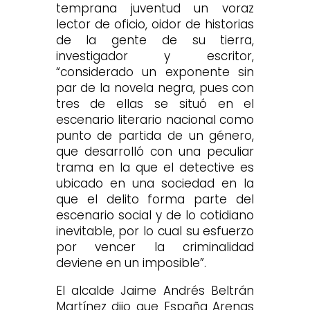
temprana juventud un voraz
lector de oficio, oidor de historias
de la gente de su tierra,
investigador y escritor,
“considerado un exponente sin
par de la novela negra, pues con
tres de ellas se situó en el
escenario literario nacional como
punto de partida de un género,
que desarrolló con una peculiar
trama en la que el detective es
ubicado en una sociedad en la
que el delito forma parte del
escenario social y de lo cotidiano
inevitable, por lo cual su esfuerzo
por vencer la criminalidad
deviene en un imposible”.
El alcalde Jaime Andrés Beltrán
Martínez dijo que España Arenas