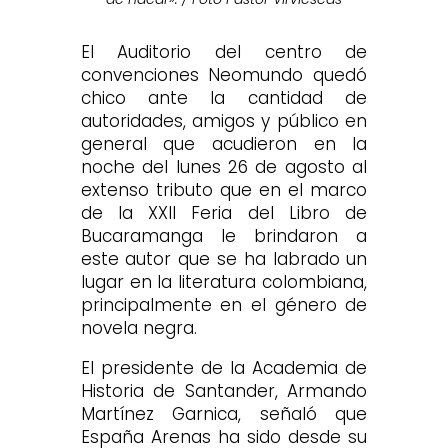
El Auditorio del centro de
convenciones Neomundo quedó
chico ante la cantidad de
autoridades, amigos y público en
general que acudieron en la
noche del lunes 26 de agosto al
extenso tributo que en el marco
de la XXII Feria del Libro de
Bucaramanga le brindaron a
este autor que se ha labrado un
lugar en la literatura colombiana,
principalmente en el género de
novela negra.
El presidente de la Academia de
Historia de Santander, Armando
Martínez Garnica, señaló que
España Arenas ha sido desde su