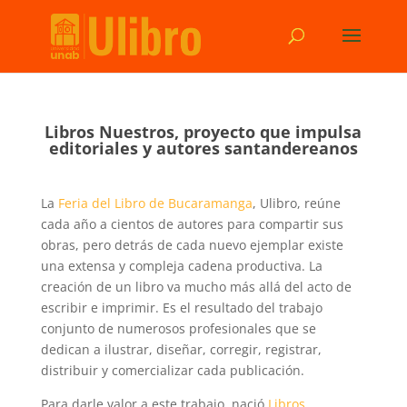
Libros Nuestros, proyecto que impulsa
editoriales y autores santandereanos
La
Feria del Libro de Bucaramanga
, Ulibro, reúne
cada año a cientos de autores para compartir sus
obras, pero detrás de cada nuevo ejemplar existe
una extensa y compleja cadena productiva. La
creación de un libro va mucho más allá del acto de
escribir e imprimir. Es el resultado del trabajo
conjunto de numerosos profesionales que se
dedican a ilustrar, diseñar, corregir, registrar,
distribuir y comercializar cada publicación.
Para darle valor a este trabajo, nació
Libros