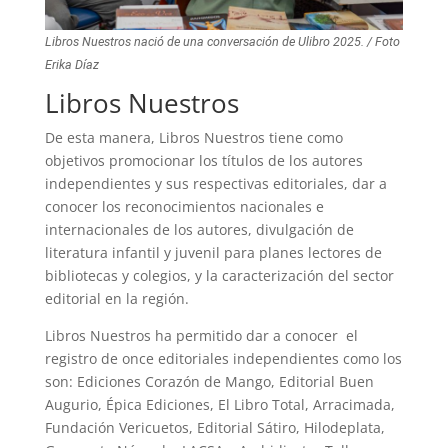
Libros Nuestros nació de una conversación de Ulibro 2025. / Foto
Erika Díaz
Libros Nuestros
De esta manera, Libros Nuestros tiene como
objetivos promocionar los títulos de los autores
independientes y sus respectivas editoriales, dar a
conocer los reconocimientos nacionales e
internacionales de los autores, divulgación de
literatura infantil y juvenil para planes lectores de
bibliotecas y colegios, y la caracterización del sector
editorial en la región.
Libros Nuestros ha permitido dar a conocer el
registro de once editoriales independientes como los
son: Ediciones Corazón de Mango, Editorial Buen
Augurio, Épica Ediciones, El Libro Total, Arracimada,
Fundación Vericuetos, Editorial Sátiro, Hilodeplata,