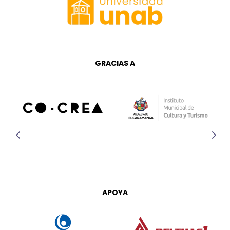
GRACIAS A
APOYA