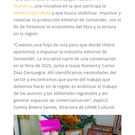
Nuestros
, una iniciativa en la que participa la
Universidad UNAB
y que busca visibilizar, impulsar y
conectar la producción editorial de Santander, con el
fin de fortalecer el ecosistema del libro y la lectura
en la región.
“Creamos una hoja de ruta para que desde Ulibro
aportemos a impulsar la industria editorial de
Santander. La iniciativa nació de una conversación
en la feria de 2025, junto a Isaías Romero y Carlos
Díaz Consuegra. Allí identificamos necesidades del
sector y encontramos que parte del trabajo que
debemos hacer en la región es visibilizar el trabajo
de los autores y las editoriales regionales y así
generar espacios de comercialización”, explicó
Camila Botero Santos, directora de UNAB Cultural.