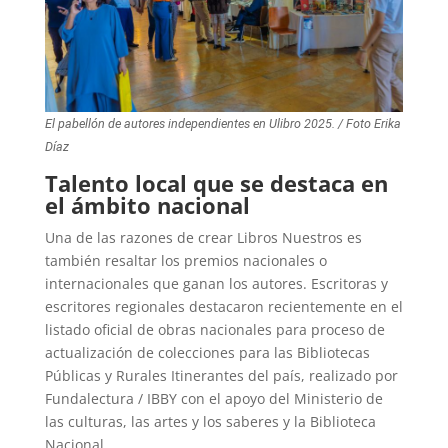
El pabellón de autores independientes en Ulibro 2025. / Foto Erika
Díaz
Talento local que se destaca en
el ámbito nacional
Una de las razones de crear Libros Nuestros es
también resaltar los premios nacionales o
internacionales que ganan los autores. Escritoras y
escritores regionales destacaron recientemente en el
listado oficial de obras nacionales para proceso de
actualización de colecciones para las Bibliotecas
Públicas y Rurales Itinerantes del país, realizado por
Fundalectura / IBBY con el apoyo del Ministerio de
las culturas, las artes y los saberes y la Biblioteca
Nacional.