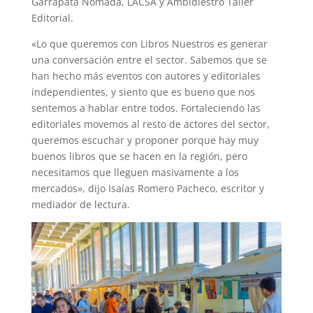
Garrapata Nómada, LACSA y Ambidiestro Taller
Editorial.
«Lo que queremos con Libros Nuestros es generar
una conversación entre el sector. Sabemos que se
han hecho más eventos con autores y editoriales
independientes, y siento que es bueno que nos
sentemos a hablar entre todos. Fortaleciendo las
editoriales movemos al resto de actores del sector,
queremos escuchar y proponer porque hay muy
buenos libros que se hacen en la región, pero
necesitamos que lleguen masivamente a los
mercados», dijo Isaías Romero Pacheco, escritor y
mediador de lectura.