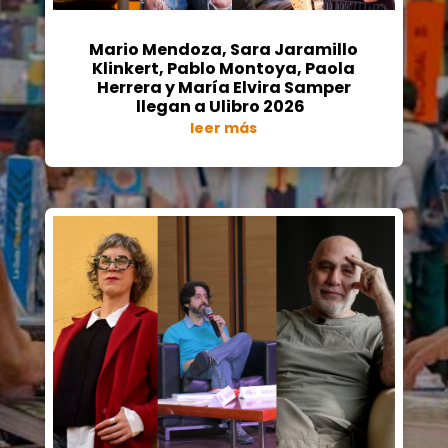
Mario Mendoza, Sara Jaramillo
Klinkert, Pablo Montoya, Paola
Herrera y María Elvira Samper
llegan a Ulibro 2026
leer más