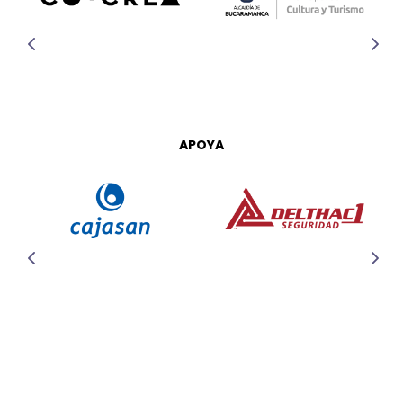
APOYA