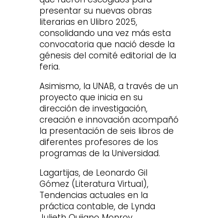
presentar su nuevas obras
literarias en Ulibro 2025,
consolidando una vez más esta
convocatoria que nació desde la
génesis del comité editorial de la
feria.
Asimismo, la UNAB, a través de un
proyecto que inicia en su
dirección de investigación,
creación e innovación acompañó
la presentación de seis libros de
diferentes profesores de los
programas de la Universidad.
Lagartijas, de Leonardo Gil
Gómez (Literatura Virtual),
Tendencias actuales en la
práctica contable, de Lynda
Julieth Quijano Monroy