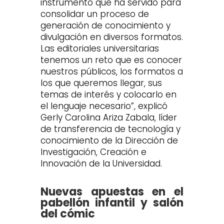
instrumento que ha servido para
consolidar un proceso de
generación de conocimiento y
divulgación en diversos formatos.
Las editoriales universitarias
tenemos un reto que es conocer
nuestros públicos, los formatos a
los que queremos llegar, sus
temas de interés y colocarlo en
el lenguaje necesario”, explicó
Gerly Carolina Ariza Zabala, líder
de transferencia de tecnología y
conocimiento de la Dirección de
Investigación, Creación e
Innovación de la Universidad.
Nuevas apuestas en el
pabellón infantil y salón
del cómic