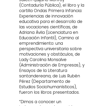
(Contaduría Pública), el libro y la
cartilla Ondas Primera Infancia:
Experiencias de innovación
educativa para el desarrollo de
las vocaciones científicas, de
Adriana Ávila (Licenciatura en
Educación Infantil), Camino al
emprendimiento: una
perspectiva universitaria sobre
motivaciones y obstáculos, de
Lady Carolina Monsalve
(Administración de Empresas), y
Ensayos de la Literatura
santandereana, de Luis Rubén
Pérez (Departamento de
Estudios Sociohumanísticos),
fueron los libros presentados.
“Dimos a conocer un