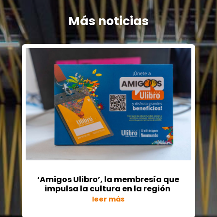
Más noticias
‘Amigos Ulibro’, la membresía que
impulsa la cultura en la región
leer más