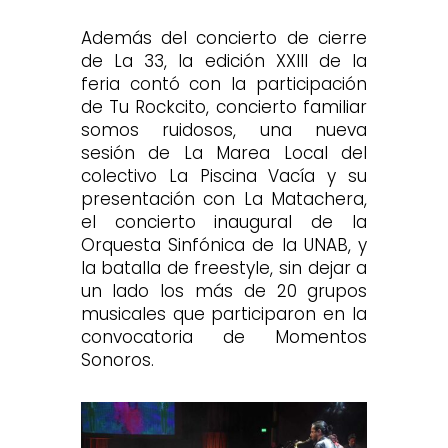
Además del concierto de cierre
de La 33, la edición XXIII de la
feria contó con la participación
de Tu Rockcito, concierto familiar
somos ruidosos, una nueva
sesión de La Marea Local del
colectivo La Piscina Vacía y su
presentación con La Matachera,
el concierto inaugural de la
Orquesta Sinfónica de la UNAB, y
la batalla de freestyle, sin dejar a
un lado los más de 20 grupos
musicales que participaron en la
convocatoria de Momentos
Sonoros.