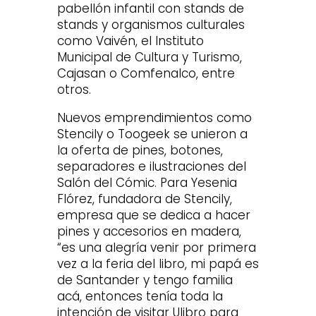
pabellón infantil con stands de
stands y organismos culturales
como Vaivén, el Instituto
Municipal de Cultura y Turismo,
Cajasan o Comfenalco, entre
otros.
Nuevos emprendimientos como
Stencily o Toogeek se unieron a
la oferta de pines, botones,
separadores e ilustraciones del
Salón del Cómic. Para Yesenia
Flórez, fundadora de Stencily,
empresa que se dedica a hacer
pines y accesorios en madera,
“es una alegría venir por primera
vez a la feria del libro, mi papá es
de Santander y tengo familia
acá, entonces tenía toda la
intención de visitar Ulibro para