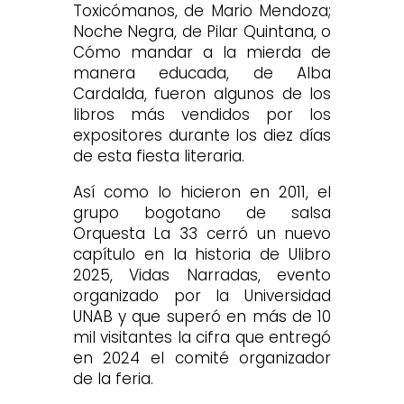
Toxicómanos, de Mario Mendoza;
Noche Negra, de Pilar Quintana, o
Cómo mandar a la mierda de
manera educada, de Alba
Cardalda, fueron algunos de los
libros más vendidos por los
expositores durante los diez días
de esta fiesta literaria.
Así como lo hicieron en 2011, el
grupo bogotano de salsa
Orquesta La 33 cerró un nuevo
capítulo en la historia de Ulibro
2025, Vidas Narradas, evento
organizado por la Universidad
UNAB y que superó en más de 10
mil visitantes la cifra que entregó
en 2024 el comité organizador
de la feria.