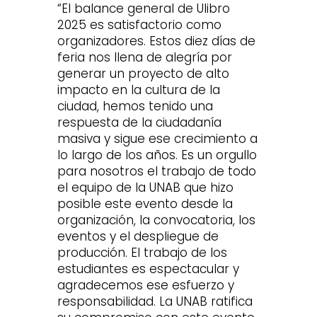
“El balance general de Ulibro
2025 es satisfactorio como
organizadores. Estos diez días de
feria nos llena de alegría por
generar un proyecto de alto
impacto en la cultura de la
ciudad, hemos tenido una
respuesta de la ciudadanía
masiva y sigue ese crecimiento a
lo largo de los años. Es un orgullo
para nosotros el trabajo de todo
el equipo de la UNAB que hizo
posible este evento desde la
organización, la convocatoria, los
eventos y el despliegue de
producción. El trabajo de los
estudiantes es espectacular y
agradecemos ese esfuerzo y
responsabilidad. La UNAB ratifica