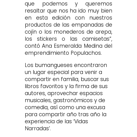
que podemos y queremos
resaltar que nos ha ido muy bien
en esta edición con nuestros
productos de las empanadas de
cojín o los monederos de arepa,
los stickers o las camisetas”,
contó Ana Esmeralda Medina del
emprendimiento Populachos.
Los bumangueses encontraron
un lugar especial para venir a
compartir en familia, buscar sus
libros favoritos y la firma de sus
autores, aprovechar espacios
musicales, gastronómicos y de
comedia, así como una excusa
para compartir año tras año la
experiencia de las ‘Vidas
Narradas’.