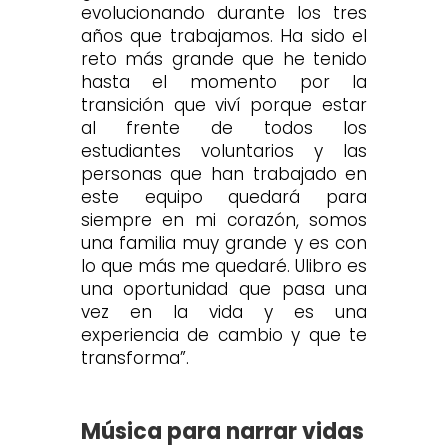
evolucionando durante los tres
años que trabajamos. Ha sido el
reto más grande que he tenido
hasta el momento por la
transición que viví porque estar
al frente de todos los
estudiantes voluntarios y las
personas que han trabajado en
este equipo quedará para
siempre en mi corazón, somos
una familia muy grande y es con
lo que más me quedaré. Ulibro es
una oportunidad que pasa una
vez en la vida y es una
experiencia de cambio y que te
transforma”.
Música para narrar vidas