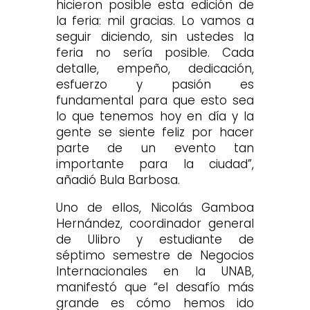
hicieron posible esta edición de
la feria: mil gracias. Lo vamos a
seguir diciendo, sin ustedes la
feria no sería posible. Cada
detalle, empeño, dedicación,
esfuerzo y pasión es
fundamental para que esto sea
lo que tenemos hoy en día y la
gente se siente feliz por hacer
parte de un evento tan
importante para la ciudad”,
añadió Bula Barbosa.
Uno de ellos, Nicolás Gamboa
Hernández, coordinador general
de Ulibro y estudiante de
séptimo semestre de Negocios
Internacionales en la UNAB,
manifestó que “el desafío más
grande es cómo hemos ido