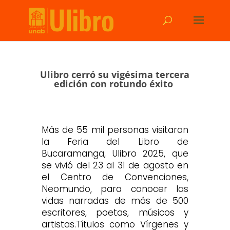
Ulibro cerró su vigésima tercera
edición con rotundo éxito
Más de 55 mil personas visitaron
la Feria del Libro de
Bucaramanga, Ulibro 2025, que
se vivió del 23 al 31 de agosto en
el Centro de Convenciones,
Neomundo, para conocer las
vidas narradas de más de 500
escritores, poetas, músicos y
artistas.Títulos como Vírgenes y