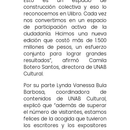
Esto es un espacio de
construcción colectiva y eso lo
reconocemos en Ulibro. Cada vez
nos convertimos en un espacio
de participación activa de la
ciudadanía. Hicimos una nueva
edición que costó más de 1.500
millones de pesos, un esfuerzo
conjunto para lograr grandes
resultados”, afirmó Camila
Botero Santos, directora de UNAB
Cultural.
Por su parte Lynda Vanessa Bula
Barbosa, coordinadora de
contenidos de UNAB Cultural,
explicó que “además de superar
el número de visitantes, estamos
felices de la acogida que tuvieron
los escritores y los expositores