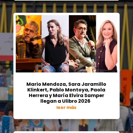
Mario Mendoza, Sara Jaramillo
Klinkert, Pablo Montoya, Paola
Herrera y María Elvira Samper
llegan a Ulibro 2026
leer más