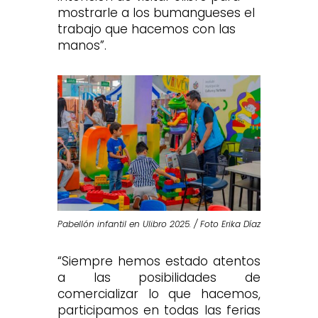
mostrarle a los bumangueses el
trabajo que hacemos con las
manos”.
Pabellón infantil en Ulibro 2025. / Foto Erika Díaz
“Siempre hemos estado atentos
a las posibilidades de
comercializar lo que hacemos,
participamos en todas las ferias