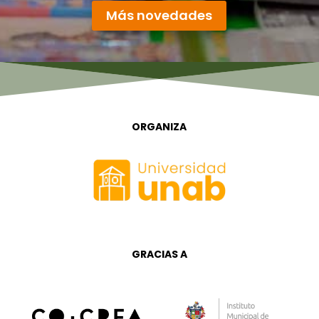
Más novedades
ORGANIZA
GRACIAS A