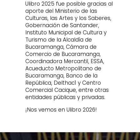
Ulibro 2025 fue posible gracias al
aporte del Ministerio de las
Culturas, las Artes y los Saberes,
Gobernación de Santander,
Instituto Municipal de Cultura y
Turismo de la Alcaldía de
Bucaramanga, Cámara de
Comercio de Bucaramanga,
Coordinadora Mercantil, ESSA,
Acueducto Metropolitano de
Bucaramanga, Banco de la
República, Delthac1 y Centro
Comercial Cacique, entre otras
entidades públicas y privadas.
¡Nos vemos en Ulibro 2026!