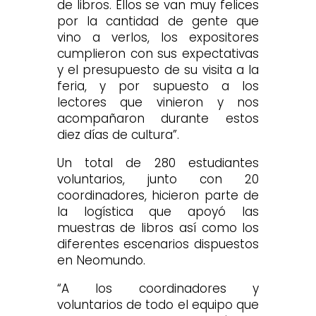
de libros. Ellos se van muy felices
por la cantidad de gente que
vino a verlos, los expositores
cumplieron con sus expectativas
y el presupuesto de su visita a la
feria, y por supuesto a los
lectores que vinieron y nos
acompañaron durante estos
diez días de cultura”.
Un total de 280 estudiantes
voluntarios, junto con 20
coordinadores, hicieron parte de
la logística que apoyó las
muestras de libros así como los
diferentes escenarios dispuestos
en Neomundo.
“A los coordinadores y
voluntarios de todo el equipo que