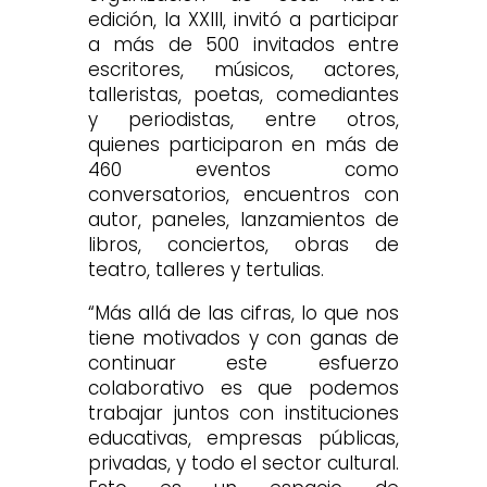
edición, la XXIII, invitó a participar
a más de 500 invitados entre
escritores, músicos, actores,
talleristas, poetas, comediantes
y periodistas, entre otros,
quienes participaron en más de
460 eventos como
conversatorios, encuentros con
autor, paneles, lanzamientos de
libros, conciertos, obras de
teatro, talleres y tertulias.
“Más allá de las cifras, lo que nos
tiene motivados y con ganas de
continuar este esfuerzo
colaborativo es que podemos
trabajar juntos con instituciones
educativas, empresas públicas,
privadas, y todo el sector cultural.