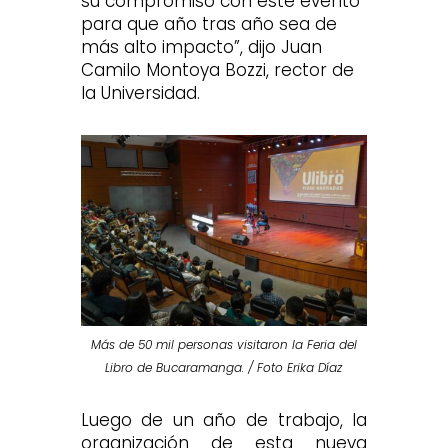
su compromiso con este evento
para que año tras año sea de
más alto impacto”, dijo Juan
Camilo Montoya Bozzi, rector de
la Universidad.
Más de 50 mil personas visitaron la Feria del
Libro de Bucaramanga. / Foto Erika Díaz
Luego de un año de trabajo, la
organización de esta nueva