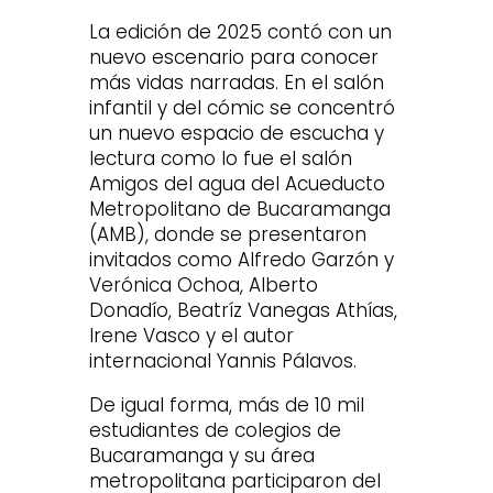
La edición de 2025 contó con un
nuevo escenario para conocer
más vidas narradas. En el salón
infantil y del cómic se concentró
un nuevo espacio de escucha y
lectura como lo fue el salón
Amigos del agua del Acueducto
Metropolitano de Bucaramanga
(AMB), donde se presentaron
invitados como Alfredo Garzón y
Verónica Ochoa, Alberto
Donadío, Beatríz Vanegas Athías,
Irene Vasco y el autor
internacional Yannis Pálavos.
De igual forma, más de 10 mil
estudiantes de colegios de
Bucaramanga y su área
metropolitana participaron del