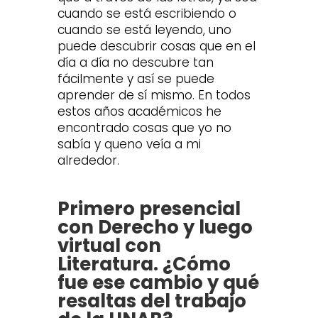
cuando se está escribiendo o
cuando se está leyendo, uno
puede descubrir cosas que en el
día a día no descubre tan
fácilmente y así se puede
aprender de sí mismo. En todos
estos años académicos he
encontrado cosas que yo no
sabía y queno veía a mi
alrededor.
Primero presencial
con Derecho y luego
virtual con
Literatura. ¿Cómo
fue ese cambio y qué
resaltas del trabajo