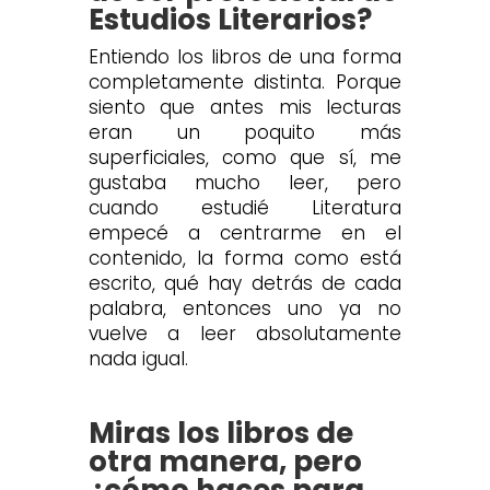
Estudios Literarios?
Entiendo los libros de una forma
completamente distinta. Porque
siento que antes mis lecturas
eran un poquito más
superficiales, como que sí, me
gustaba mucho leer, pero
cuando estudié Literatura
empecé a centrarme en el
contenido, la forma como está
escrito, qué hay detrás de cada
palabra, entonces uno ya no
vuelve a leer absolutamente
nada igual.
Miras los libros de
otra manera, pero