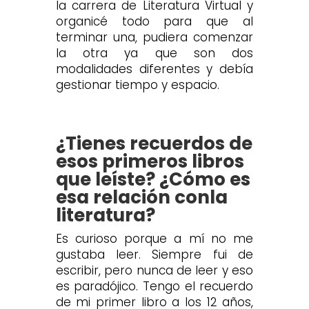
la carrera de Literatura Virtual y
organicé todo para que al
terminar una, pudiera comenzar
la otra ya que son dos
modalidades diferentes y debía
gestionar tiempo y espacio.
¿Tienes recuerdos de
esos primeros libros
que leíste? ¿Cómo es
esa relación conla
literatura?
Es curioso porque a mí no me
gustaba leer. Siempre fui de
escribir, pero nunca de leer y eso
es paradójico. Tengo el recuerdo
de mi primer libro a los 12 años,