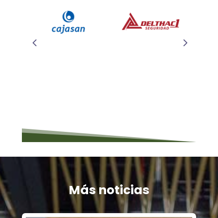
Más noticias