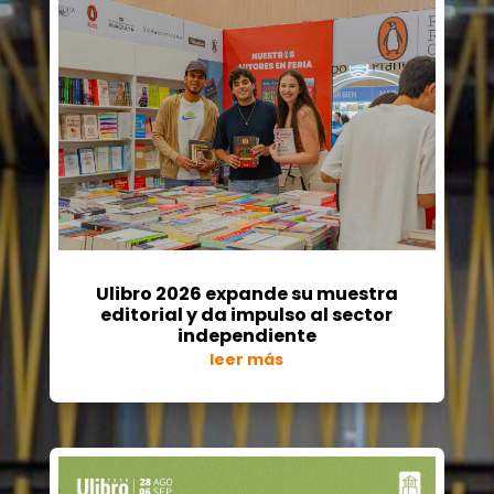
Ulibro 2026 expande su muestra
editorial y da impulso al sector
independiente
leer más