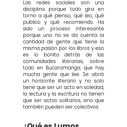
Las redes sociales son una
disciplina porque todo gira en
torno a qué pienso, qué leo, qué
publico y qué recomiendo. Ha
sido un proceso interesante
porque uno no se da cuenta la
cantidad de gente que tiene la
misma pasión por los libros y eso
es lo bonito detrás de las
comunidades literarias, sobre
todo en Bucaramanga, que hay
mucha gente que lee. Se abrió
un horizonte literario y no solo
tiene que ser un acto en soledad,
la lectura y la escritura no tienen
que ser actos solitarios, sino que
también pueden ser colectivos.
¿Qué es Lumos