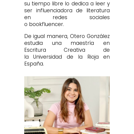
su tiempo libre lo dedica a leer y
ser influenciadora de literatura
en redes sociales
o
bookfluencer.
De igual manera, Otero González
estudia una maestría en
Escritura Creativa de
la
Universidad de la Rioja
en
España.