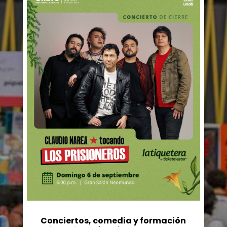
Conciertos, comedia y formación