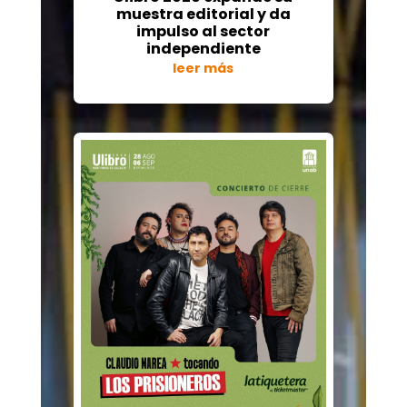
muestra editorial y da
impulso al sector
independiente
leer más