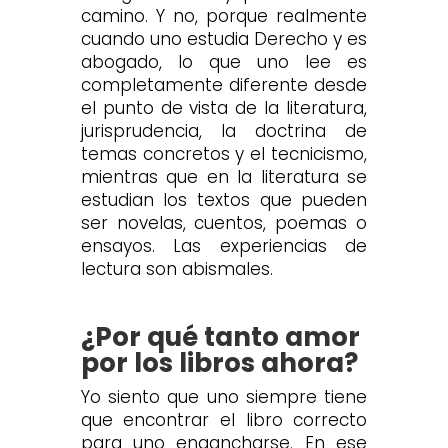
camino. Y no, porque realmente
cuando uno estudia Derecho y es
abogado, lo que uno lee es
completamente diferente desde
el punto de vista de la literatura,
jurisprudencia, la doctrina de
temas concretos y el tecnicismo,
mientras que en la literatura se
estudian los textos que pueden
ser novelas, cuentos, poemas o
ensayos. Las experiencias de
lectura son abismales.
¿Por qué tanto amor
por los libros ahora?
Yo siento que uno siempre tiene
que encontrar el libro correcto
para uno engancharse. En ese