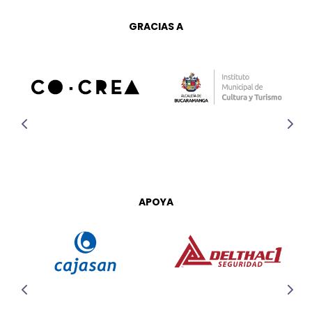
GRACIAS A
APOYA