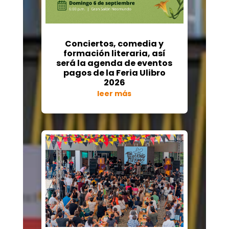
Conciertos, comedia y
formación literaria, así
será la agenda de eventos
pagos de la Feria Ulibro
2026
leer más