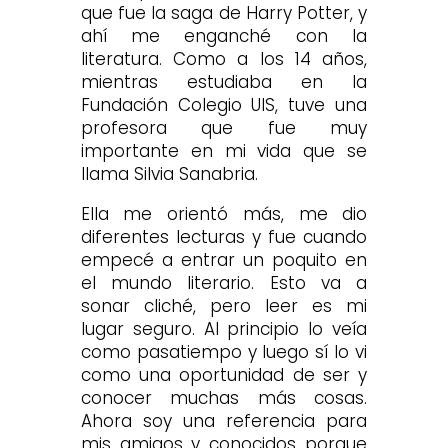
que fue la saga de Harry Potter, y
ahí me enganché con la
literatura. Como a los 14 años,
mientras estudiaba en la
Fundación Colegio UIS, tuve una
profesora que fue muy
importante en mi vida que se
llama Silvia Sanabria.
Ella me orientó más, me dio
diferentes lecturas y fue cuando
empecé a entrar un poquito en
el mundo literario. Esto va a
sonar cliché, pero leer es mi
lugar seguro. Al principio lo veía
como pasatiempo y luego sí lo vi
como una oportunidad de ser y
conocer muchas más cosas.
Ahora soy una referencia para
mis amigos y conocidos porque