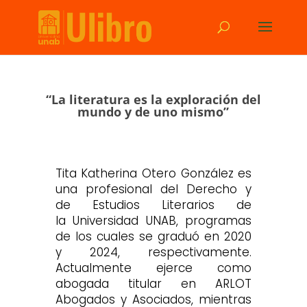
“La literatura es la exploración del
mundo y de uno mismo”
Tita Katherina Otero González es
una profesional del
Derecho
y
de
Estudios Literarios
de
la
Universidad UNAB, programas
de los cuales se graduó en 2020
y 2024, respectivamente.
Actualmente ejerce como
abogada titular en ARLOT
Abogados y Asociados, mientras