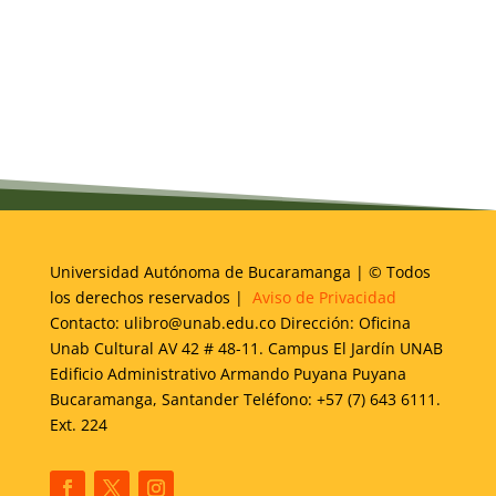
Universidad Autónoma de Bucaramanga | © Todos
los derechos reservados |
Aviso de Privacidad
Contacto: ulibro@unab.edu.co Dirección: Oficina
Unab Cultural AV 42 # 48-11. Campus El Jardín UNAB
Edificio Administrativo Armando Puyana Puyana
Bucaramanga, Santander Teléfono: +57 (7) 643 6111.
Ext. 224