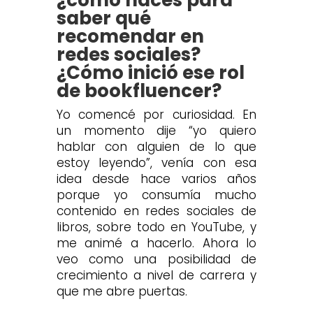
¿cómo haces para
saber qué
recomendar en
redes sociales?
¿Cómo inició ese rol
de bookfluencer?
Yo comencé por curiosidad. En
un momento dije “yo quiero
hablar con alguien de lo que
estoy leyendo”, venía con esa
idea desde hace varios años
porque yo consumía mucho
contenido en redes sociales de
libros, sobre todo en YouTube, y
me animé a hacerlo. Ahora lo
veo como una posibilidad de
crecimiento a nivel de carrera y
que me abre puertas.