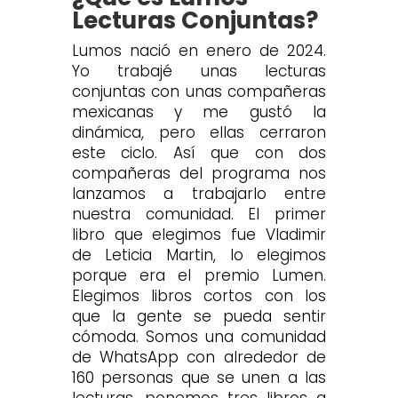
Lecturas Conjuntas?
Lumos nació en enero de 2024.
Yo trabajé unas lecturas
conjuntas con unas compañeras
mexicanas y me gustó la
dinámica, pero ellas cerraron
este ciclo. Así que con dos
compañeras del programa nos
lanzamos a trabajarlo entre
nuestra comunidad. El primer
libro que elegimos fue Vladimir
de Leticia Martin, lo elegimos
porque era el premio Lumen.
Elegimos libros cortos con los
que la gente se pueda sentir
cómoda. Somos una comunidad
de WhatsApp con alrededor de
160 personas que se unen a las