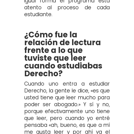
igual forma el programa está
atento al proceso de cada
estudiante.
¿Cómo fue la
relación de lectura
frente a lo que
tuviste que leer
cuando estudiabas
Derecho?
Cuando uno entra a estudiar
Derecho, la gente le dice, «es que
usted tiene que leer mucho para
poder ser abogado.» Y sí y no,
porque efectivamente uno tiene
que leer, pero cuando yo entré
pensaba «ah, bueno, es que a mí
me gusta leer y por ahí va el