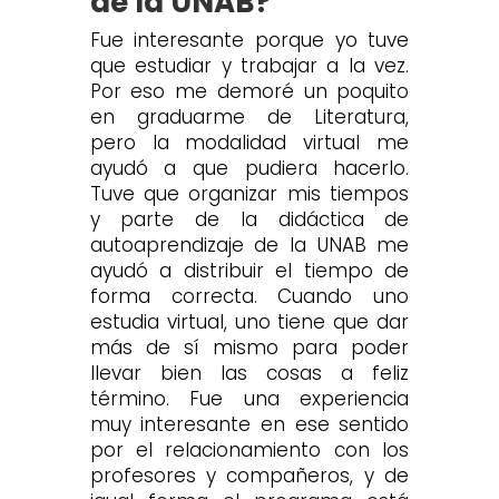
de la UNAB?
Fue interesante porque yo tuve
que estudiar y trabajar a la vez.
Por eso me demoré un poquito
en graduarme de Literatura,
pero la modalidad virtual me
ayudó a que pudiera hacerlo.
Tuve que organizar mis tiempos
y parte de la didáctica de
autoaprendizaje de la UNAB me
ayudó a distribuir el tiempo de
forma correcta. Cuando uno
estudia virtual, uno tiene que dar
más de sí mismo para poder
llevar bien las cosas a feliz
término. Fue una experiencia
muy interesante en ese sentido
por el relacionamiento con los
profesores y compañeros, y de