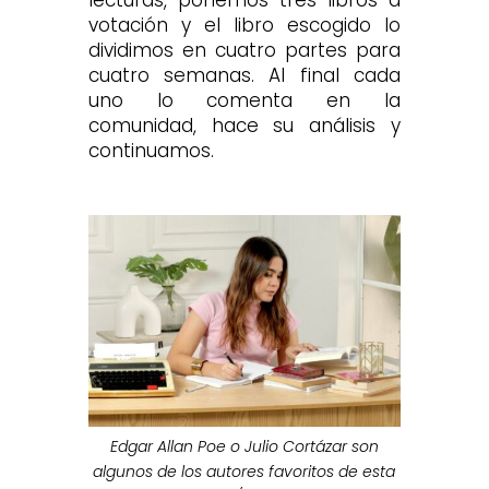
lecturas, ponemos tres libros a
votación y el libro escogido lo
dividimos en cuatro partes para
cuatro semanas. Al final cada
uno lo comenta en la
comunidad, hace su análisis y
continuamos.
Edgar Allan Poe o Julio Cortázar son
algunos de los autores favoritos de esta