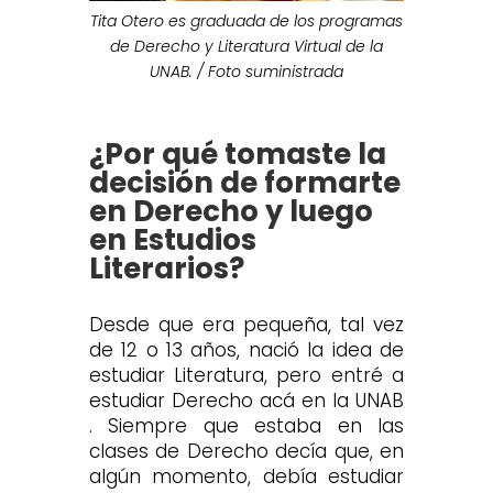
Tita Otero es graduada de los programas
de Derecho y Literatura Virtual de la
UNAB. / Foto suministrada
¿Por qué tomaste la
decisión de formarte
en Derecho y luego
en Estudios
Literarios?
Desde que era pequeña, tal vez
de 12 o 13 años, nació la idea de
estudiar Literatura, pero entré a
estudiar Derecho acá en la UNAB
. Siempre que estaba en las
clases de Derecho decía que, en
algún momento, debía estudiar