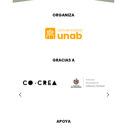
ORGANIZA
GRACIAS A
APOYA