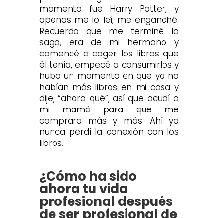
momento fue Harry Potter, y
apenas me lo leí, me enganché.
Recuerdo que me terminé la
saga, era de mi hermano y
comencé a coger los libros que
él tenía, empecé a consumirlos y
hubo un momento en que ya no
habían más libros en mi casa y
dije, “ahora qué”, así que acudí a
mi mamá para que me
comprara más y más. Ahí ya
nunca perdí la conexión con los
libros.
¿Cómo ha sido
ahora tu vida
profesional después
de ser profesional de