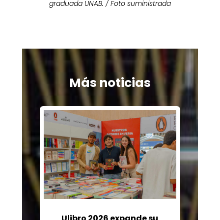
graduada UNAB. / Foto suministrada
Más noticias
Ulibro 2026 expande su