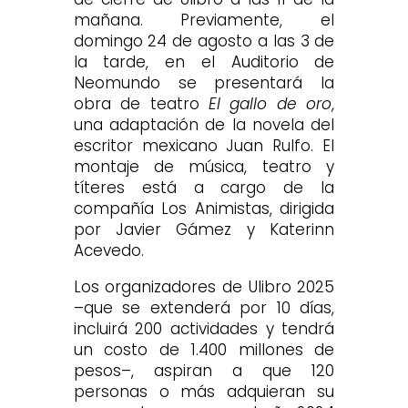
mañana. Previamente, el
domingo 24 de agosto a las 3 de
la tarde, en el Auditorio de
Neomundo se presentará la
obra de teatro
El gallo de oro
,
una adaptación de la novela del
escritor mexicano Juan Rulfo. El
montaje de música, teatro y
títeres está a cargo de la
compañía Los Animistas, dirigida
por Javier Gámez y Katerinn
Acevedo.
Los organizadores de Ulibro 2025
–que se extenderá por 10 días,
incluirá 200 actividades y tendrá
un costo de 1.400 millones de
pesos–, aspiran a que 120
personas o más adquieran su