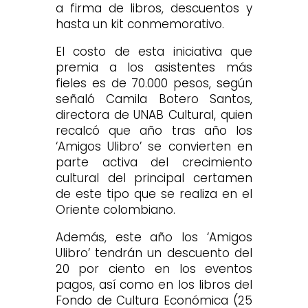
a firma de libros, descuentos y
hasta un kit conmemorativo.
El costo de esta iniciativa que
premia a los asistentes más
fieles es de 70.000 pesos, según
señaló Camila Botero Santos,
directora de UNAB Cultural, quien
recalcó que año tras año los
‘Amigos Ulibro’ se convierten en
parte activa del crecimiento
cultural del principal certamen
de este tipo que se realiza en el
Oriente colombiano.
Además, este año los ‘Amigos
Ulibro’ tendrán un descuento del
20 por ciento en los eventos
pagos, así como en los libros del
Fondo de Cultura Económica (25