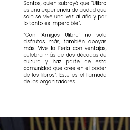
Santos, quien subrayó que “Ulibro
es una experiencia de ciudad que
solo se vive una vez al año y por
lo tanto es imperdible”.
“Con ‘Amigos Ulibro’ no solo
disfrutas más, también apoyas
más. Vive la Feria con ventajas,
celebra más de dos décadas de
cultura y haz parte de esta
comunidad que cree en el poder
de los libros”. Este es el llamado
de los organizadores.