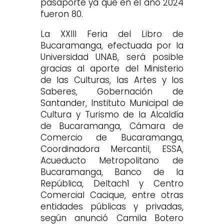
pasaporte ya que en el año 2024
fueron 80.
La XXIII Feria del Libro de
Bucaramanga, efectuada por la
Universidad UNAB, será posible
gracias al aporte del Ministerio
de las Culturas, las Artes y los
Saberes, Gobernación de
Santander, Instituto Municipal de
Cultura y Turismo de la Alcaldía
de Bucaramanga, Cámara de
Comercio de Bucaramanga,
Coordinadora Mercantil, ESSA,
Acueducto Metropolitano de
Bucaramanga, Banco de la
República, Deltach1 y Centro
Comercial Cacique, entre otras
entidades públicas y privadas,
según anunció Camila Botero