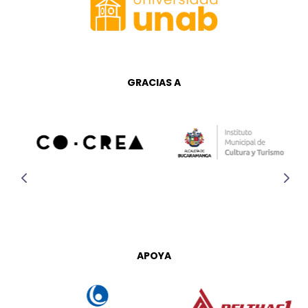
GRACIAS A
APOYA