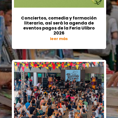
Conciertos, comedia y formación
literaria, así será la agenda de
eventos pagos de la Feria Ulibro
2026
leer más