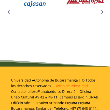
Universidad Autónoma de Bucaramanga | © Todos
los derechos reservados |
Aviso de Privacidad
Contacto: ulibro@unab.edu.co Dirección: Oficina
Unab Cultural AV 42 # 48-11. Campus El Jardín UNAB
Edificio Administrativo Armando Puyana Puyana
Bucaramanga, Santander Teléfono: +57 (7) 643 6111.