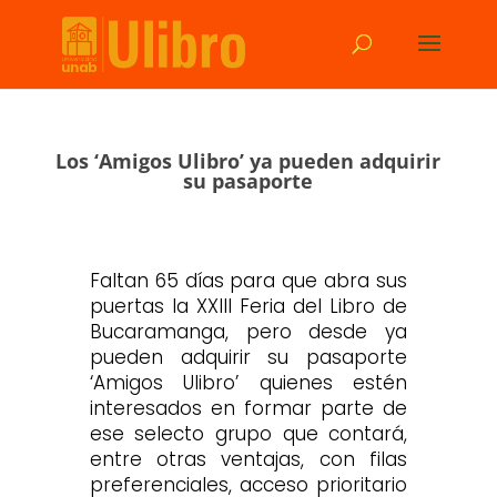
Los ‘Amigos Ulibro’ ya pueden adquirir
su pasaporte
Faltan 65 días para que abra sus
puertas la XXIII Feria del Libro de
Bucaramanga, pero desde ya
pueden adquirir su pasaporte
‘Amigos Ulibro’ quienes estén
interesados en formar parte de
ese selecto grupo que contará,
entre otras ventajas, con filas
preferenciales, acceso prioritario