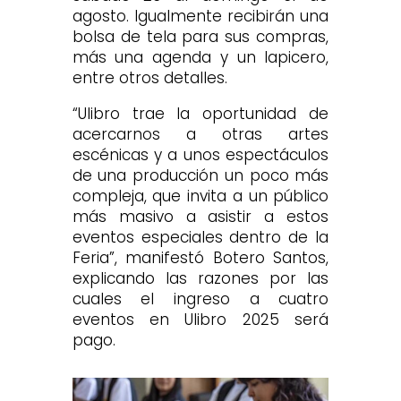
agosto. Igualmente recibirán una
bolsa de tela para sus compras,
más una agenda y un lapicero,
entre otros detalles.
“Ulibro trae la oportunidad de
acercarnos a otras artes
escénicas y a unos espectáculos
de una producción un poco más
compleja, que invita a un público
más masivo a asistir a estos
eventos especiales dentro de la
Feria”, manifestó Botero Santos,
explicando las razones por las
cuales el ingreso a cuatro
eventos en Ulibro 2025 será
pago.