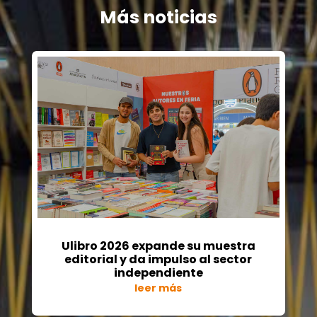
Más noticias
Ulibro 2026 expande su muestra
editorial y da impulso al sector
independiente
leer más