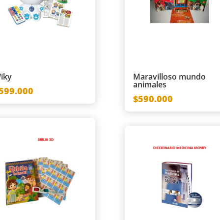
iky
Maravilloso mundo
animales
599.000
$590.000