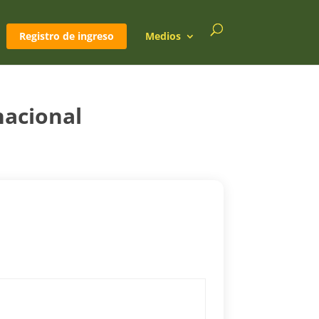
Registro de ingreso
Medios
nacional