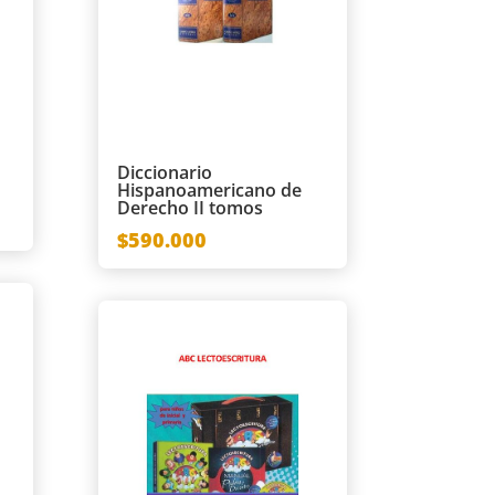
Diccionario
Hispanoamericano de
Derecho II tomos
$590.000