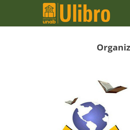
Organiz