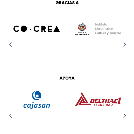
GRACIAS A
APOYA