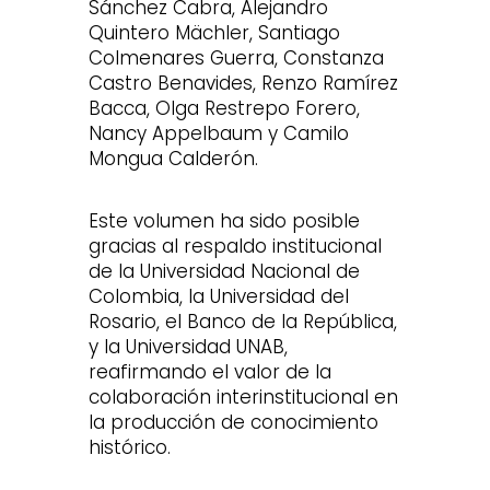
Sánchez Cabra, Alejandro
Quintero Mächler, Santiago
Colmenares Guerra, Constanza
Castro Benavides, Renzo Ramírez
Bacca, Olga Restrepo Forero,
Nancy Appelbaum y Camilo
Mongua Calderón.
Este volumen ha sido posible
gracias al respaldo institucional
de la Universidad Nacional de
Colombia, la Universidad del
Rosario, el Banco de la República,
y la Universidad UNAB,
reafirmando el valor de la
colaboración interinstitucional en
la producción de conocimiento
histórico.