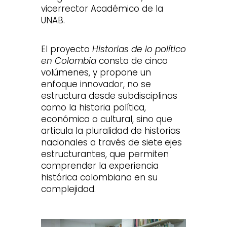
vicerrector Académico de la
UNAB.
El proyecto
Historias de lo político
en Colombia
consta de cinco
volúmenes, y propone un
enfoque innovador, no se
estructura desde subdisciplinas
como la historia política,
económica o cultural, sino que
articula la pluralidad de historias
nacionales a través de siete
ejes
estructurantes, que permiten
comprender la experiencia
histórica colombiana en su
complejidad.