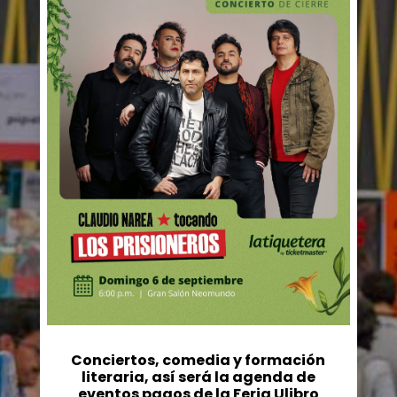
Conciertos, comedia y formación
literaria, así será la agenda de
eventos pagos de la Feria Ulibro