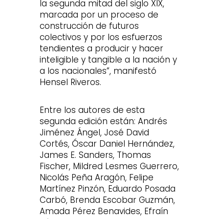
la segunda mitad del siglo XIX,
marcada por un proceso de
construcción de futuros
colectivos y por los esfuerzos
tendientes a producir y hacer
inteligible y tangible a la nación y
a los nacionales”, manifestó
Hensel Riveros.
Entre los autores de esta
segunda edición están: Andrés
Jiménez Ángel, José David
Cortés, Óscar Daniel Hernández,
James E. Sanders, Thomas
Fischer, Mildred Lesmes Guerrero,
Nicolás Peña Aragón, Felipe
Martínez Pinzón, Eduardo Posada
Carbó, Brenda Escobar Guzmán,
Amada Pérez Benavides, Efraín