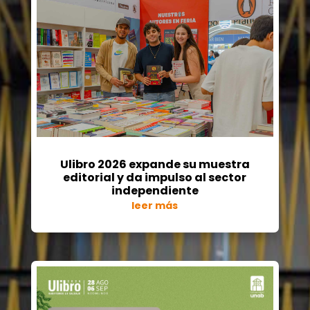
Ulibro 2026 expande su muestra
editorial y da impulso al sector
independiente
leer más