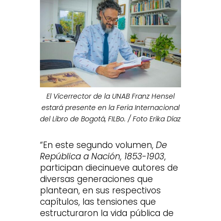
El Vicerrector de la UNAB Franz Hensel
estará presente en la Feria Internacional
del Libro de Bogotá, FILBo. / Foto Erika Díaz
“En este segundo volumen,
De
República a Nación, 1853-1903
,
participan diecinueve autores de
diversas generaciones que
plantean, en sus respectivos
capítulos, las tensiones que
estructuraron la vida pública de