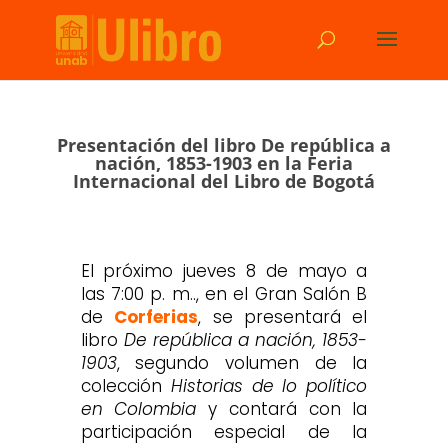
Presentación del libro De república a
nación, 1853-1903 en la Feria
Internacional del Libro de Bogotá
El próximo jueves 8 de mayo a
las 7:00 p. m.., en el Gran Salón B
de
Corferias
, se presentará el
libro
De república a nación, 1853-
1903
, segundo volumen de la
colección
Historias de lo político
en Colombia
y contará con la
participación especial de la