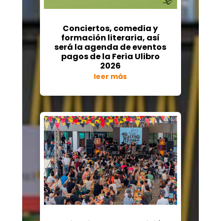
Conciertos, comedia y
formación literaria, así
será la agenda de eventos
pagos de la Feria Ulibro
2026
leer más