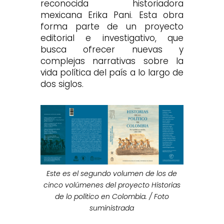
reconocida historiadora
mexicana Erika Pani. Esta obra
forma parte de un proyecto
editorial e investigativo, que
busca ofrecer nuevas y
complejas narrativas sobre la
vida política del país a lo largo de
dos siglos.
Este es el segundo volumen de los de
cinco volúmenes del proyecto Historias
de lo político en Colombia. / Foto
suministrada