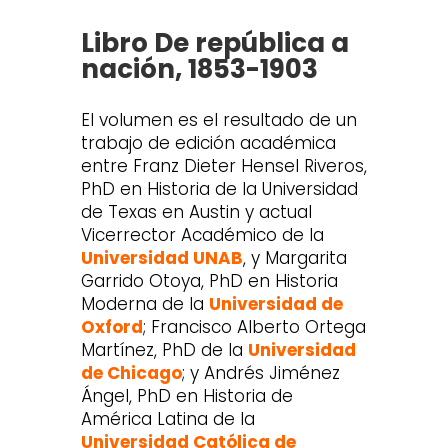
Libro De república a
nación, 1853-1903
El volumen es el resultado de un
trabajo de edición académica
entre Franz Dieter Hensel Riveros,
PhD en Historia de la Universidad
de Texas en Austin y actual
Vicerrector Académico de la
Universidad UNAB
, y Margarita
Garrido Otoya, PhD en Historia
Moderna de la
Universidad de
Oxford
; Francisco Alberto Ortega
Martínez, PhD de la
Universidad
de Chicago
; y Andrés Jiménez
Ángel, PhD en Historia de
América Latina de la
Universidad Católica de