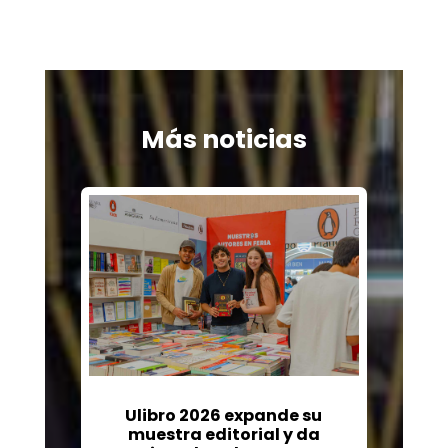
Más noticias
Ulibro 2026 expande su
muestra editorial y da