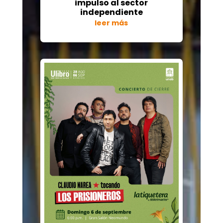
impulso al sector
independiente
leer más