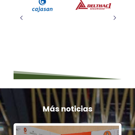
Más noticias