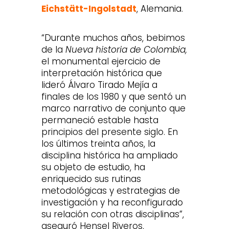
Eichstätt-Ingolstadt
, Alemania.
“Durante muchos años, bebimos
de la
Nueva historia de Colombia,
el monumental ejercicio de
interpretación histórica que
lideró Álvaro Tirado Mejía a
finales de los 1980 y que sentó un
marco narrativo de conjunto que
permaneció estable hasta
principios del presente siglo. En
los últimos treinta años, la
disciplina histórica ha ampliado
su objeto de estudio, ha
enriquecido sus rutinas
metodológicas y estrategias de
investigación y ha reconfigurado
su relación con otras disciplinas”,
aseguró Hensel Riveros,