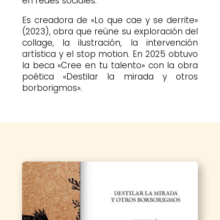
en redes sociales.
Es creadora de «Lo que cae y se derrite»
(2023), obra que reúne su exploración del
collage, la ilustración, la intervención
artística y el stop motion. En 2025 obtuvo
la beca «Cree en tu talento» con la obra
poética «Destilar la mirada y otros
borborigmos».