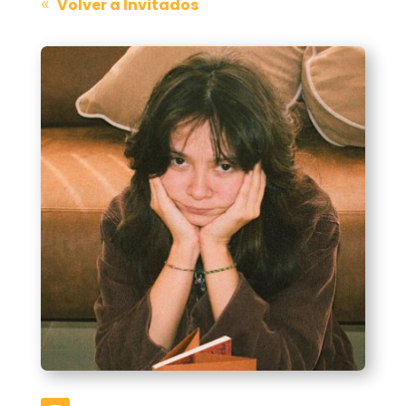
Volver a Invitados