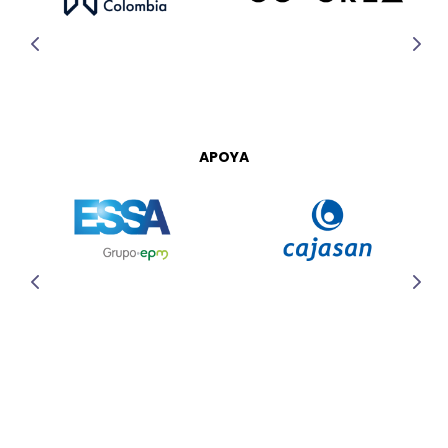
APOYA