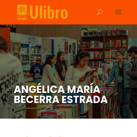
ANGÉLICA MARÍA
BECERRA ESTRADA