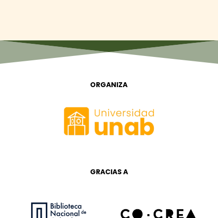
ORGANIZA
GRACIAS A