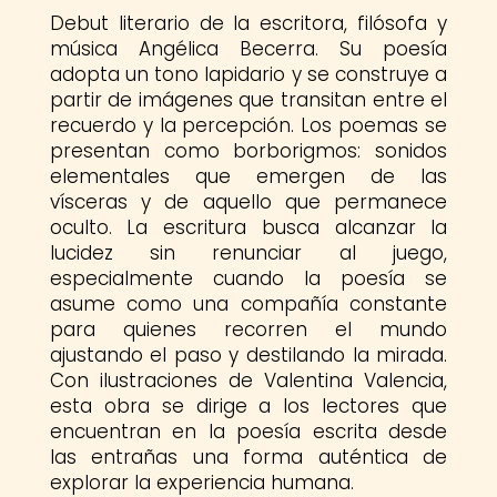
Debut literario de la escritora, filósofa y
música Angélica Becerra. Su poesía
adopta un tono lapidario y se construye a
partir de imágenes que transitan entre el
recuerdo y la percepción. Los poemas se
presentan como borborigmos: sonidos
elementales que emergen de las
vísceras y de aquello que permanece
oculto. La escritura busca alcanzar la
lucidez sin renunciar al juego,
especialmente cuando la poesía se
asume como una compañía constante
para quienes recorren el mundo
ajustando el paso y destilando la mirada.
Con ilustraciones de Valentina Valencia,
esta obra se dirige a los lectores que
encuentran en la poesía escrita desde
las entrañas una forma auténtica de
explorar la experiencia humana.