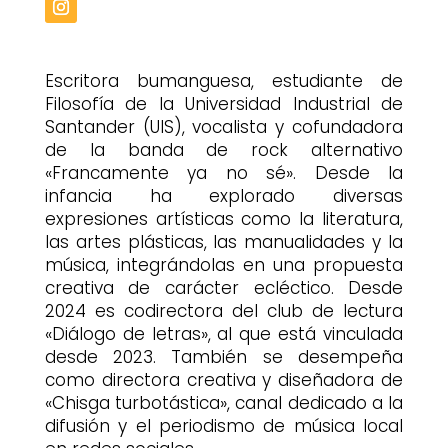
Escritora bumanguesa, estudiante de
Filosofía de la Universidad Industrial de
Santander (UIS), vocalista y cofundadora
de la banda de rock alternativo
«Francamente ya no sé». Desde la
infancia ha explorado diversas
expresiones artísticas como la literatura,
las artes plásticas, las manualidades y la
música, integrándolas en una propuesta
creativa de carácter ecléctico. Desde
2024 es codirectora del club de lectura
«Diálogo de letras», al que está vinculada
desde 2023. También se desempeña
como directora creativa y diseñadora de
«Chisga turbotástica», canal dedicado a la
difusión y el periodismo de música local