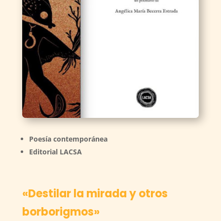
Poesía contemporánea
Editorial LACSA
«Destilar la mirada y otros
borborigmos»