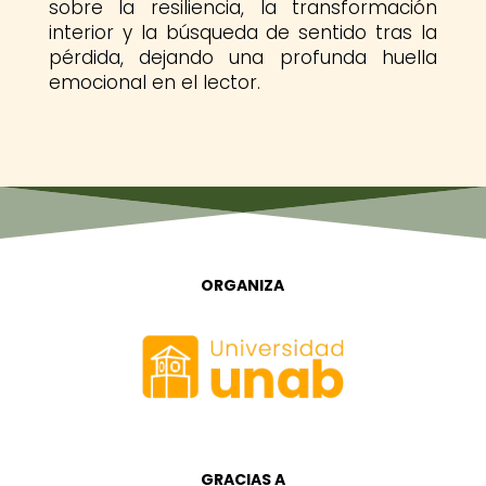
sobre la resiliencia, la transformación
interior y la búsqueda de sentido tras la
pérdida, dejando una profunda huella
emocional en el lector.
ORGANIZA
GRACIAS A