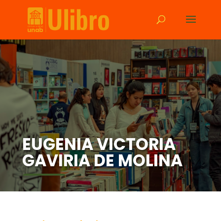
EUGENIA VICTORIA
GAVIRIA DE MOLINA