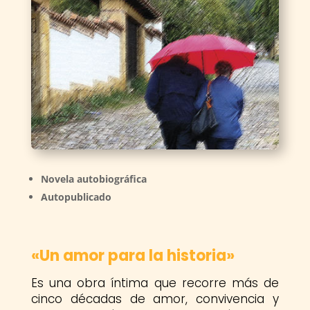
Novela autobiográfica
Autopublicado
«Un amor para la historia»
Es una obra íntima que recorre más de
cinco décadas de amor, convivencia y