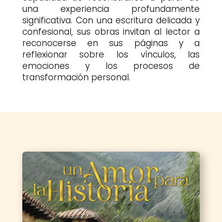
una experiencia profundamente
significativa. Con una escritura delicada y
confesional, sus obras invitan al lector a
reconocerse en sus páginas y a
reflexionar sobre los vínculos, las
emociones y los procesos de
transformación personal.