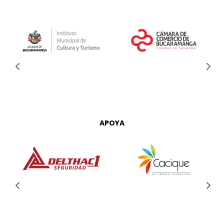
APOYA