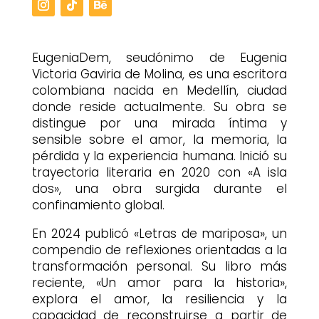
EugeniaDem, seudónimo de Eugenia
Victoria Gaviria de Molina, es una escritora
colombiana nacida en Medellín, ciudad
donde reside actualmente. Su obra se
distingue por una mirada íntima y
sensible sobre el amor, la memoria, la
pérdida y la experiencia humana. Inició su
trayectoria literaria en 2020 con «A isla
dos», una obra surgida durante el
confinamiento global.
En 2024 publicó «Letras de mariposa», un
compendio de reflexiones orientadas a la
transformación personal. Su libro más
reciente, «Un amor para la historia»,
explora el amor, la resiliencia y la
capacidad de reconstruirse a partir de