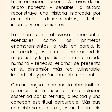
transformación personal. A través de un
relato honesto y sensible, la autora
reconstruye una historia marcada por
encuentros, desencuentros, luchas
internas y renacimientos.
La narración atraviesa momentos
esenciales como los primeros
enamoramientos, la vida en pareja, la
maternidad, las crisis, la enfermedad, la
migración y la pérdida. Con una mirada
humana y reflexiva, el amor se presenta
en su dimensión más real: vulnerable,
imperfecta y profundamente resistente.
Con un lenguaje cercano, la obra invita a
recorrer los matices de una relación
sostenida por la ternura, la lealtad y una
conexión espiritual perdurable. Más que
una historia de pareja, es un testimonio