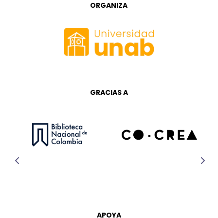
ORGANIZA
GRACIAS A
APOYA