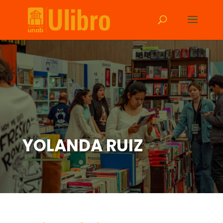
YOLANDA RUIZ