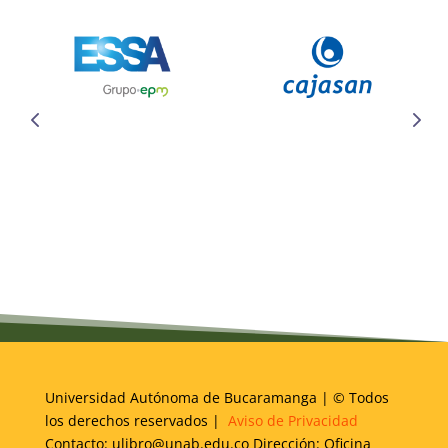
Universidad Autónoma de Bucaramanga | © Todos
los derechos reservados |
Aviso de Privacidad
Contacto: ulibro@unab.edu.co Dirección: Oficina