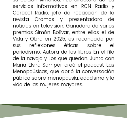
servicios informativos en RCN Radio y
Caracol Radio, jefe de redacción de la
revista Cromos y presentadora de
noticias en televisión. Ganadora de varios
premios Simón Bolívar, entre ellos el de
Vida y Obra en 2025, es reconocida por
sus reflexiones éticas sobre el
periodismo. Autora de los libros En el filo
de la navaja y Los que quedan. Junto con
María Elvira Samper creó el podcast Las
Menopaúsicas, que abrió la conversación
pública sobre menopausia, edadismo y la
vida de las mujeres mayores.