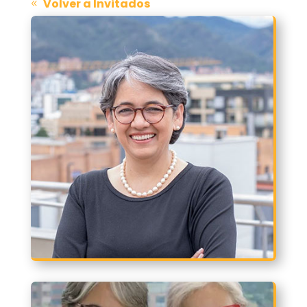
Volver a Invitados