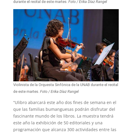
durante el recital de este martes.
Foto / Erika Díaz Rangel
Violinista de la Orquesta Sinfónica de la UNAB durante el recital
de este martes.
Foto / Erika Díaz Rangel
“Ulibro abarcará este año dos fines de semana en el
que las familias bumanguesas podrán disfrutar del
fascinante mundo de los libros. La muestra tendrá
este año la exhibición de 50 editoriales y una
programación que alcanza 300 actividades entre las