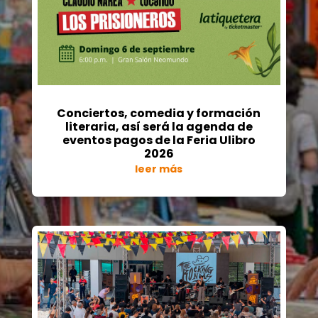
Conciertos, comedia y formación
literaria, así será la agenda de
eventos pagos de la Feria Ulibro
2026
leer más