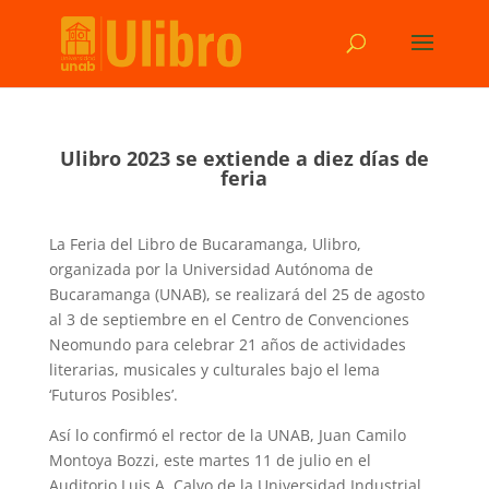
Ulibro 2023 se extiende a diez días de
feria
La Feria del Libro de Bucaramanga, Ulibro,
organizada por la Universidad Autónoma de
Bucaramanga (UNAB), se realizará del 25 de agosto
al 3 de septiembre en el Centro de Convenciones
Neomundo para celebrar 21 años de actividades
literarias, musicales y culturales bajo el lema
‘Futuros Posibles’.
Así lo confirmó el rector de la UNAB, Juan Camilo
Montoya Bozzi, este martes 11 de julio en el
Auditorio Luis A. Calvo de la Universidad Industrial