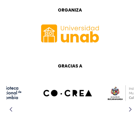
ORGANIZA
GRACIAS A