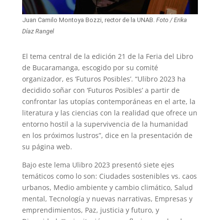
Juan Camilo Montoya Bozzi, rector de la UNAB.
Foto / Erika
Díaz Rangel
El tema central de la edición 21 de la Feria del Libro
de Bucaramanga, escogido por su comité
organizador, es ‘Futuros Posibles’. “Ulibro 2023 ha
decidido soñar con ‘Futuros Posibles’ a partir de
confrontar las utopías contemporáneas en el arte, la
literatura y las ciencias con la realidad que ofrece un
entorno hostil a la supervivencia de la humanidad
en los próximos lustros”, dice en la presentación de
su página web.
Bajo este lema Ulibro 2023 presentó siete ejes
temáticos como lo son: Ciudades sostenibles vs. caos
urbanos, Medio ambiente y cambio climático, Salud
mental, Tecnología y nuevas narrativas, Empresas y
emprendimientos, Paz, justicia y futuro, y