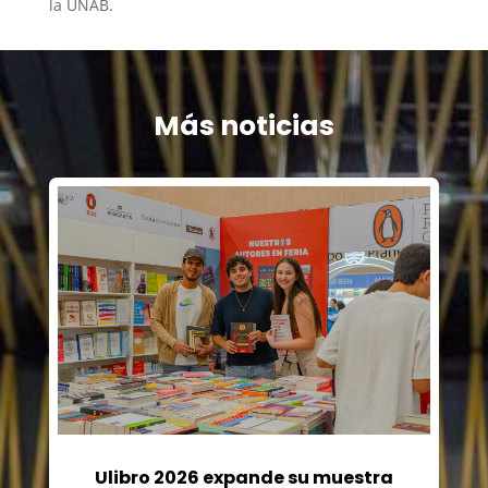
la UNAB.
Más noticias
Ulibro 2026 expande su muestra