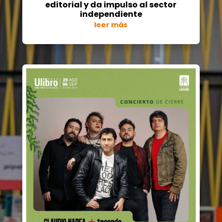
editorial y da impulso al sector
independiente
leer más