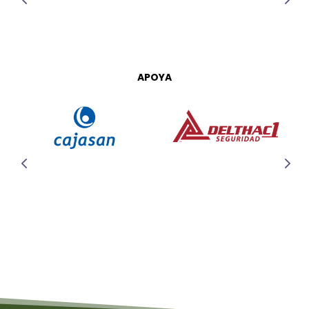
APOYA