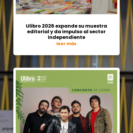
Ulibro 2026 expande su muestra
editorial y da impulso al sector
independiente
leer más