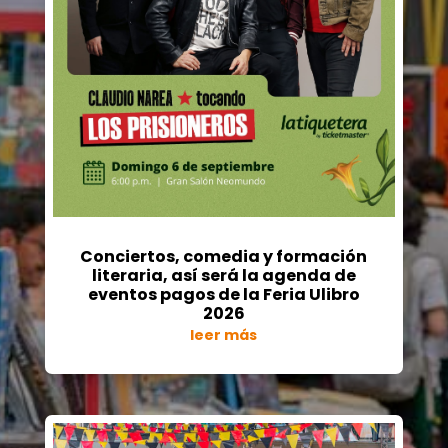
Conciertos, comedia y formación
literaria, así será la agenda de
eventos pagos de la Feria Ulibro
2026
leer más