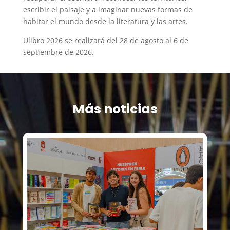
escribir el paisaje y a imaginar nuevas formas de
habitar el mundo desde la literatura y las artes.
Ulibro 2026 se realizará del 28 de agosto al 6 de
septiembre de 2026.
Más noticias