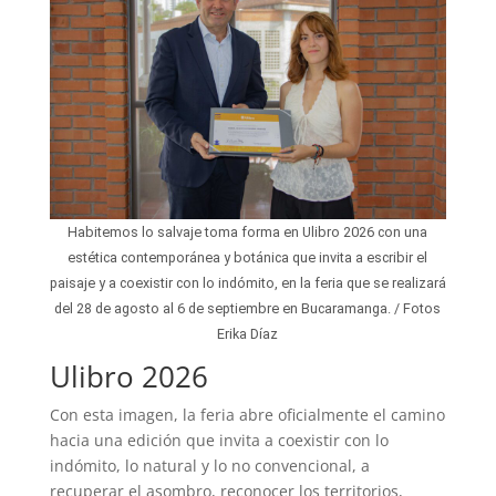
Habitemos lo salvaje toma forma en Ulibro 2026 con una
estética contemporánea y botánica que invita a escribir el
paisaje y a coexistir con lo indómito, en la feria que se realizará
del 28 de agosto al 6 de septiembre en Bucaramanga. / Fotos
Erika Díaz
Ulibro 2026
Con esta imagen, la feria abre oficialmente el camino
hacia una edición que invita a coexistir con lo
indómito, lo natural y lo no convencional, a
recuperar el asombro, reconocer los territorios,