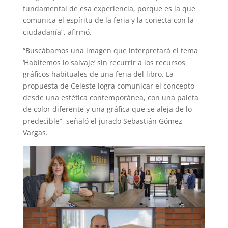
fundamental de esa experiencia, porque es la que
comunica el espíritu de la feria y la conecta con la
ciudadanía”, afirmó.
“Buscábamos una imagen que interpretará el tema
‘Habitemos lo salvaje’ sin recurrir a los recursos
gráficos habituales de una feria del libro. La
propuesta de Celeste logra comunicar el concepto
desde una estética contemporánea, con una paleta
de color diferente y una gráfica que se aleja de lo
predecible”, señaló el jurado Sebastián Gómez
Vargas.