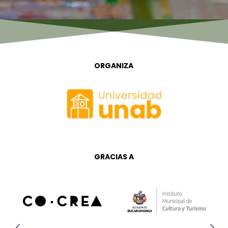
ORGANIZA
GRACIAS A