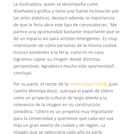
La ilustradora, quien se desempeña como
diseñadora gráfica y tiene una fuerte inclinación por
las artes plásticas, destacó además la importancia
de que la feria abra este tipo de convocatorias: “Me
parece una oportunidad bastante importante que se
dé un espacio así para artistas emergentes. Es muy
interesante ver cómo personas de la misma ciudad,
incluso asistentes a la feria, como es mi caso,
logramos captar su imagen desde distintas
perspectivas. Agradezco mucho esta oportunidad”,
concluyó.
Por su parte, el rector de la
Universidad UNAB
, Juan
Camilo Montoya Bozzi, subrayó el papel de Ulibro
como un proyecto cultural de largo aliento y la
relevancia de la imagen en su construcción
simbólica. “Ulibro es un proyecto muy importante
para la Universidad y queremos que cada vez sea
más un gran evento de ciudad y de región. La
imagen que se selecciona cada año es parte