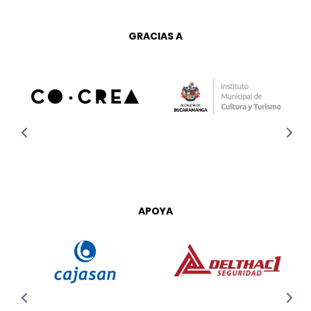
GRACIAS A
APOYA