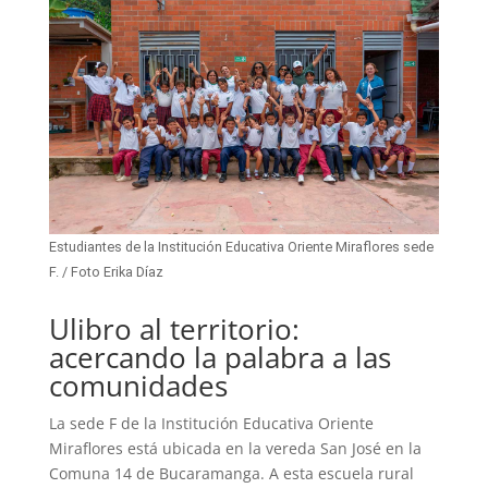
Estudiantes de la Institución Educativa Oriente Miraflores sede
F. / Foto Erika Díaz
Ulibro al territorio:
acercando la palabra a las
comunidades
La sede F de la Institución Educativa Oriente
Miraflores está ubicada en la vereda San José en la
Comuna 14 de Bucaramanga. A esta escuela rural