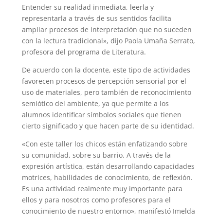
Entender su realidad inmediata, leerla y
representarla a través de sus sentidos facilita
ampliar procesos de interpretación que no suceden
con la lectura tradicional», dijo Paola Umaña Serrato,
profesora del programa de Literatura.
De acuerdo con la docente, este tipo de actividades
favorecen procesos de percepción sensorial por el
uso de materiales, pero también de reconocimiento
semiótico del ambiente, ya que permite a los
alumnos identificar símbolos sociales que tienen
cierto significado y que hacen parte de su identidad.
«Con este taller los chicos están enfatizando sobre
su comunidad, sobre su barrio. A través de la
expresión artística, están desarrollando capacidades
motrices, habilidades de conocimiento, de reflexión.
Es una actividad realmente muy importante para
ellos y para nosotros como profesores para el
conocimiento de nuestro entorno», manifestó Imelda