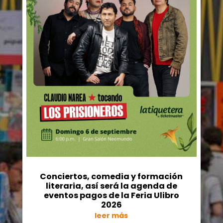
Conciertos, comedia y formación
literaria, así será la agenda de
eventos pagos de la Feria Ulibro
2026
leer más