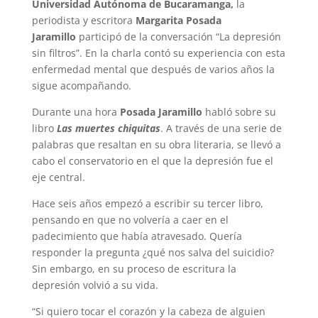
Universidad Autónoma de Bucaramanga,
la
periodista y escritora
Margarita Posada
Jaramillo
participó de la conversación “La depresión
sin filtros”. En la charla contó su experiencia con esta
enfermedad mental que después de varios años la
sigue acompañando.
Durante una hora
Posada Jaramillo
habló sobre su
libro
Las muertes chiquitas
. A través de una serie de
palabras que resaltan en su obra literaria, se llevó a
cabo el conservatorio en el que la depresión fue el
eje central.
Hace seis años empezó a escribir su tercer libro,
pensando en que no volvería a caer en el
padecimiento que había atravesado. Quería
responder la pregunta ¿qué nos salva del suicidio?
Sin embargo, en su proceso de escritura la
depresión volvió a su vida.
“Si quiero tocar el corazón y la cabeza de alguien