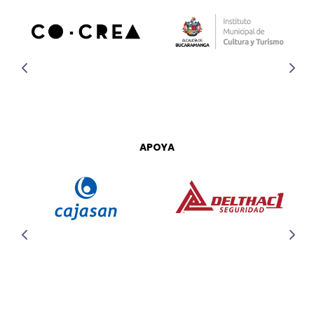
APOYA