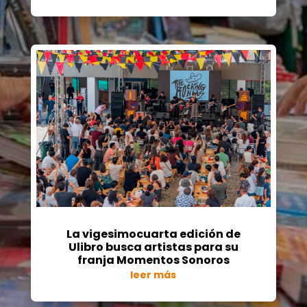
La vigesimocuarta edición de
Ulibro busca artistas para su
franja Momentos Sonoros
leer más