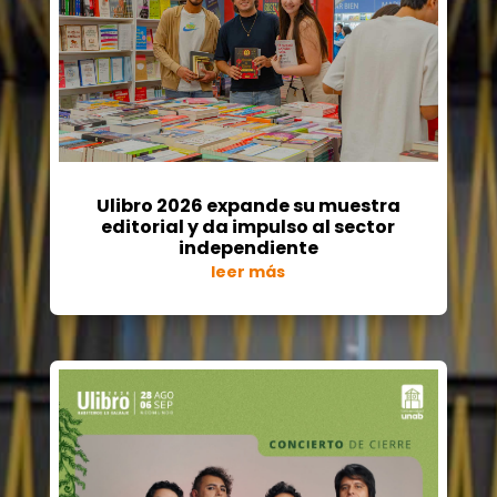
Ulibro 2026 expande su muestra
editorial y da impulso al sector
independiente
leer más